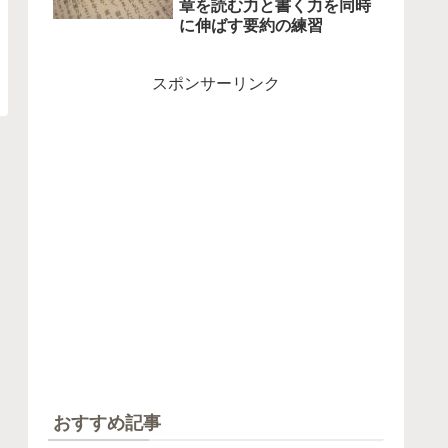
章を読む力と書く力を同時
に伸ばす要約の練習
スポンサーリンク
おすすめ記事