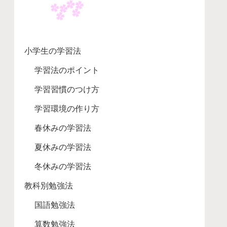
小学生の学習法
学習法のポイント
学習習慣のつけ方
学習環境の作り方
春休みの学習法
夏休みの学習法
冬休みの学習法
教科別勉強法
国語勉強法
算数勉強法