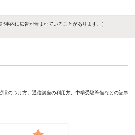
(記事内に広告が含まれていることがあります。）
習慣のつけ方、通信講座の利用方、中学受験準備などの記事