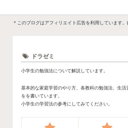
＊このブログはアフィリエイト広告を利用しています。
ドラゼミ
小学生の勉強法について解説しています。
基本的な家庭学習のやり方、各教科の勉強法、生活
をを書いています。
小学生の学習法の参考にしてみてください。