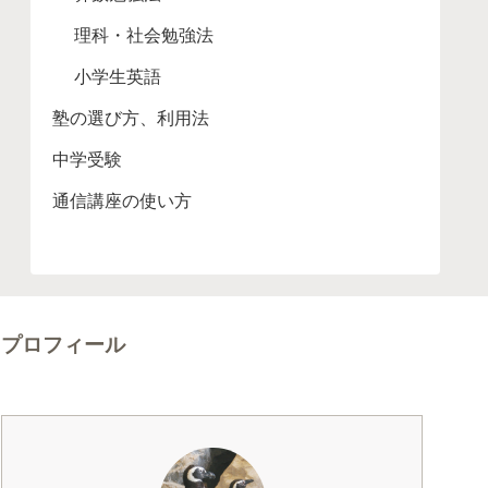
理科・社会勉強法
小学生英語
塾の選び方、利用法
中学受験
通信講座の使い方
プロフィール