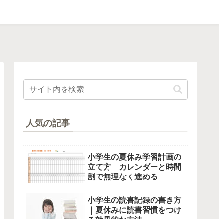
人気の記事
小学生の夏休み学習計画の
立て方 カレンダーと時間
割で無理なく進める
小学生の読書記録の書き方
｜夏休みに読書習慣をつけ