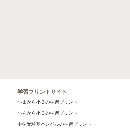
学習プリントサイト
小１から小３の学習プリント
小４から小６の学習プリント
中学受験基本レベルの学習プリント