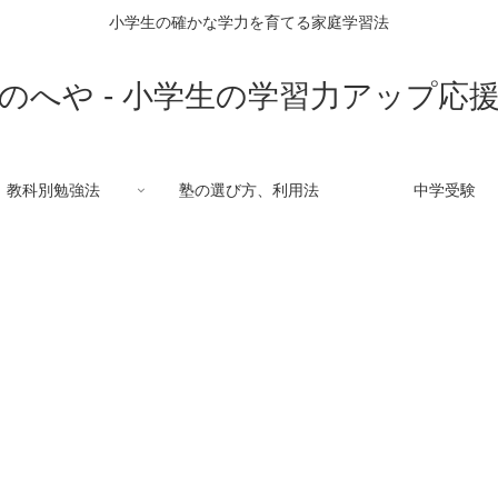
小学生の確かな学力を育てる家庭学習法
のへや - 小学生の学習力アップ応
教科別勉強法
塾の選び方、利用法
中学受験