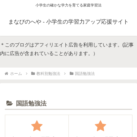
小学生の確かな学力を育てる家庭学習法
まなびのへや - 小学生の学習力アップ応援サイト
＊このブログはアフィリエイト広告を利用しています。(記事
内に広告が含まれていることがあります。）
ホーム
教科別勉強法
国語勉強法
国語勉強法