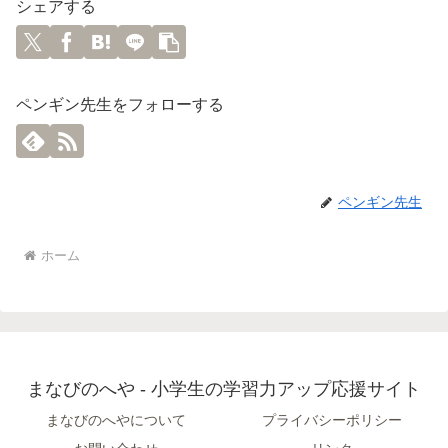
シェアする
ペンギン先生をフォローする
ペンギン先生
ホーム
まなびのへや - 小学生の学習力アップ応援サイト
まなびのへやについて
プライバシーポリシー