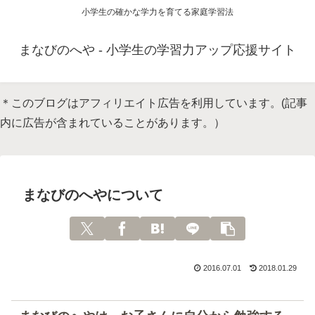
小学生の確かな学力を育てる家庭学習法
まなびのへや - 小学生の学習力アップ応援サイト
＊このブログはアフィリエイト広告を利用しています。(記事
内に広告が含まれていることがあります。）
まなびのへやについて
2016.07.01
2018.01.29