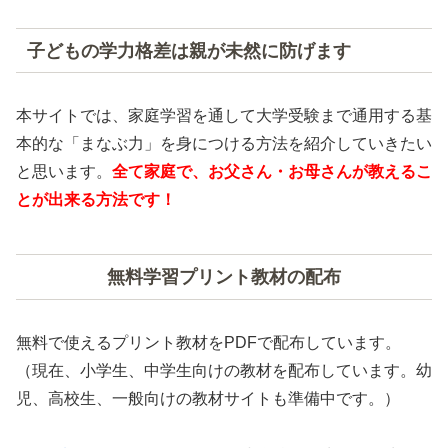
子どもの学力格差は親が未然に防げます
本サイトでは、家庭学習を通して大学受験まで通用する基
本的な「まなぶ力」を身につける方法を紹介していきたい
と思います。
全て家庭で、お父さん・お母さんが教えるこ
とが出来る方法です！
無料学習プリント教材の配布
無料で使えるプリント教材をPDFで配布しています。
（現在、小学生、中学生向けの教材を配布しています。幼
児、高校生、一般向けの教材サイトも準備中です。）