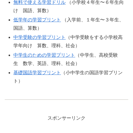
無料で使える学習ドリル
（小学校４年生〜６年生向
け 国語、算数）
低学年の学習プリント
（入学前、１年生〜３年生、
国語、算数）
中学受験の学習プリント
（中学受験をする小学校高
学年向け 算数、理科、社会）
中学生のための学習プリント
（中学生、高校受験
生 数学、英語、理科、社会）
基礎国語学習プリント
（小中学生の国語学習プリン
ト）
スポンサーリンク