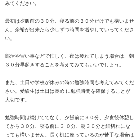
みてください。
最初は夕飯前の３０分、寝る前の３０分だけでも構いませ
ん。余裕が出来たら少しずつ時間を増やしていってくださ
い。
部活や習い事などで忙しく、夜は疲れてしまう場合は、朝
３０分早起きすることを考えてみてもいいでしょう。
また、土日や学校が休みの時の勉強時間も考えてみてくだ
さい。受験生は土日は長め に勉強時間を確保することが
大切です。
勉強時間は続けてでなく、夕飯前に３０分、夕食後休憩し
てから３０分、寝る前に３ ０分、朝３０分と細切れにな
っても構いません。長く机に座っているのが苦手な場合は