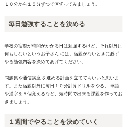
１０分から１５分ずつで区切ってみましょう。
毎日勉強することを決める
学校の宿題が時間がかかる日は勉強するけど、それ以外は
何もしないというお子さん には、宿題がないときに必ず
やる勉強内容を決めてあげてください。
問題集や通信講座 を進める計画を立ててもいいと思いま
す。また宿題以外に毎日１０分計算ドリルをやる、 単語
や漢字を５個覚えるなど、短時間で出来る課題を作ってお
きましょう。
１週間でやることを決めていく