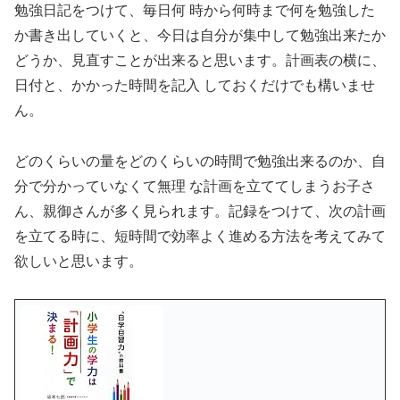
勉強日記をつけて、毎日何 時から何時まで何を勉強した
か書き出していくと、今日は自分が集中して勉強出来たか
どうか、見直すことが出来ると思います。計画表の横に、
日付と、かかった時間を記入 しておくだけでも構いませ
ん。
どのくらいの量をどのくらいの時間で勉強出来るのか、自
分で分かっていなくて無理 な計画を立ててしまうお子さ
ん、親御さんが多く見られます。記録をつけて、次の計画
を立てる時に、短時間で効率よく進める方法を考えてみて
欲しいと思います。