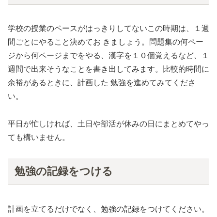
学校の授業のペースがはっきりしてないこの時期は、１週
間ごとにやること決めてお きましょう。問題集の何ペー
ジから何ページまでをやる、漢字を１０個覚えるなど、１
週間で出来そうなことを書き出してみます。比較的時間に
余裕があるときに、計画した 勉強を進めてみてくださ
い。
平日が忙しければ、土日や部活が休みの日にまとめてやっ
ても構いません。
勉強の記録をつける
計画を立てるだけでなく、勉強の記録をつけてください。