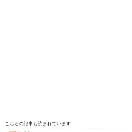
こちらの記事も読まれています