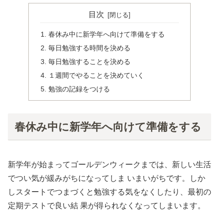
目次
春休み中に新学年へ向けて準備をする
毎日勉強する時間を決める
毎日勉強することを決める
１週間でやることを決めていく
勉強の記録をつける
春休み中に新学年へ向けて準備をする
新学年が始まってゴールデンウィークまでは、新しい生活
でつい気が緩みがちになってしま いまいがちです。しか
しスタートでつまづくと勉強する気をなくしたり、最初の
定期テストで良い結 果が得られなくなってしまいます。