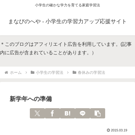
小学生の確かな学力を育てる家庭学習法
まなびのへや - 小学生の学習力アップ応援サイト
＊このブログはアフィリエイト広告を利用しています。(記事
内に広告が含まれていることがあります。）
ホーム
小学生の学習法
春休みの学習法
新学年への準備
2015.03.19