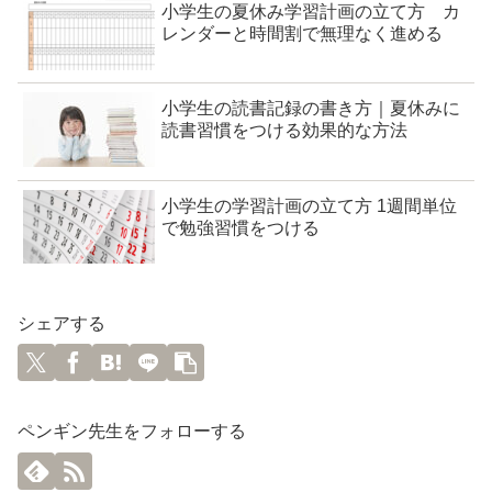
小学生の夏休み学習計画の立て方 カ
レンダーと時間割で無理なく進める
小学生の読書記録の書き方｜夏休みに
読書習慣をつける効果的な方法
小学生の学習計画の立て方 1週間単位
で勉強習慣をつける
シェアする
ペンギン先生をフォローする