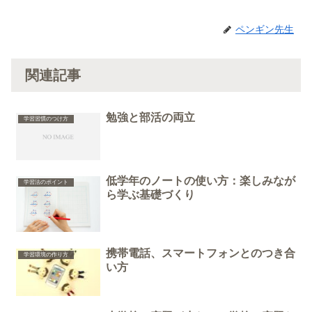
ペンギン先生
関連記事
勉強と部活の両立
学習習慣のつけ方
低学年のノートの使い方：楽しみなが
学習法のポイント
ら学ぶ基礎づくり
携帯電話、スマートフォンとのつき合
学習環境の作り方
い方