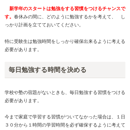
新学年のスタートは勉強をする習慣をつけるチャンスで
す。
春休みの間に、どのように勉強するかを考えて、 し
っかり計画を立てておいてください。
特に受験生は勉強時間をしっかり確保出来るように考える
必要があります。
毎日勉強する時間を決める
学校や塾の宿題がないときも、毎日勉強する習慣をつける
必要があります。
今まで家庭で学習する習慣がついてなかった場合は、１日
３０分から１時間の学習時間を必ず確保するように考えて