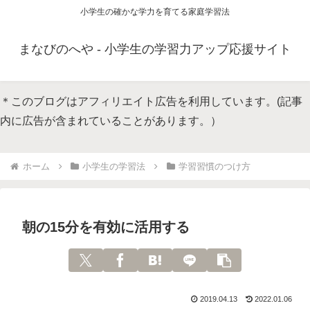
小学生の確かな学力を育てる家庭学習法
まなびのへや - 小学生の学習力アップ応援サイト
＊このブログはアフィリエイト広告を利用しています。(記事
内に広告が含まれていることがあります。）
ホーム
小学生の学習法
学習習慣のつけ方
朝の15分を有効に活用する
2019.04.13
2022.01.06