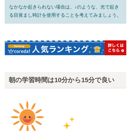
なかなか起きられない場合は、↓のような、光で起き
る目覚まし時計を使用することを考えてみましょう。
朝の学習時間は10分から15分で良い