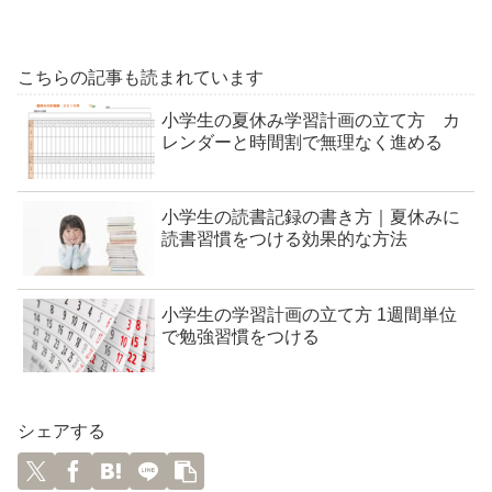
こちらの記事も読まれています
小学生の夏休み学習計画の立て方 カ
レンダーと時間割で無理なく進める
小学生の読書記録の書き方｜夏休みに
読書習慣をつける効果的な方法
小学生の学習計画の立て方 1週間単位
で勉強習慣をつける
シェアする