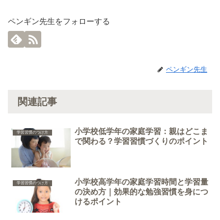
ペンギン先生をフォローする
ペンギン先生
関連記事
小学校低学年の家庭学習：親はどこま
学習習慣のつけ方
で関わる？学習習慣づくりのポイント
小学校高学年の家庭学習時間と学習量
学習習慣のつけ方
の決め方｜効果的な勉強習慣を身につ
けるポイント