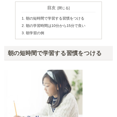
目次
朝の短時間で学習する習慣をつける
朝の学習時間は10分から15分で良い
朝学習の例
朝の短時間で学習する習慣をつける