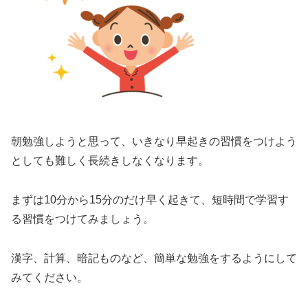
朝勉強しようと思って、いきなり早起きの習慣をつけよう
としても難しく長続きしなくなります。
まずは10分から15分のだけ早く起きて、短時間で学習す
る習慣をつけてみましょう。
漢字、計算、暗記ものなど、簡単な勉強をするようにして
みてください。