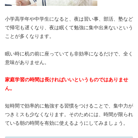
小学高学年や中学生になると、夜は習い事、部活、塾など
で帰宅も遅くなり、夜は眠くて勉強に集中出来ないという
ことが多くなります。
眠い時に机の前に座っていても非効率になるだけで、全く
意味がありません。
家庭学習の時間は長ければいいというものではありませ
ん。
短時間で効率的に勉強する習慣をつけることで、集中力が
つきミスも少なくなります。そのためには、時間が限られ
ている朝の時間を有効に使えるようにしてみましょう。