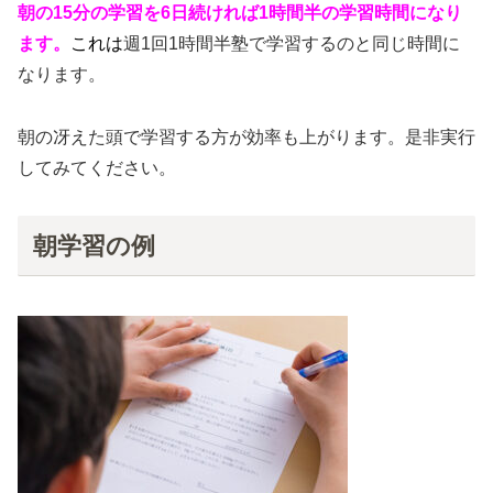
朝の15分の学習を6日続ければ1時間半の学習時間になり
ます。
これは
週1回1時間半塾で学習するのと同じ時間に
なります。
朝の冴えた頭で学習する方が効率も上がります。是非実行
してみてください。
朝学習の例