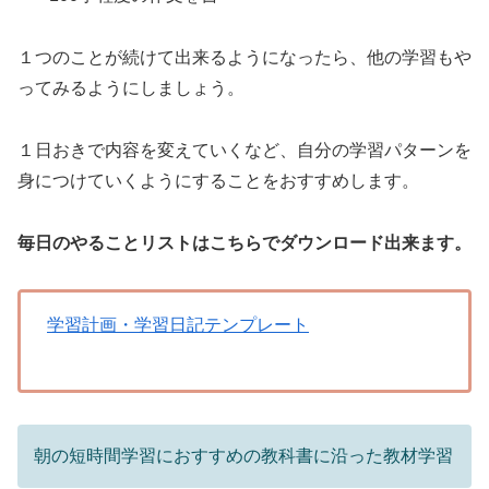
１つのことが続けて出来るようになったら、他の学習もや
ってみるようにしましょう。
１日おきで内容を変えていくなど、自分の学習パターンを
身につけていくようにすることをおすすめします。
毎日のやることリストはこちらでダウンロード出来ます。
学習計画・学習日記テンプレート
朝の短時間学習におすすめの教科書に沿った教材学習