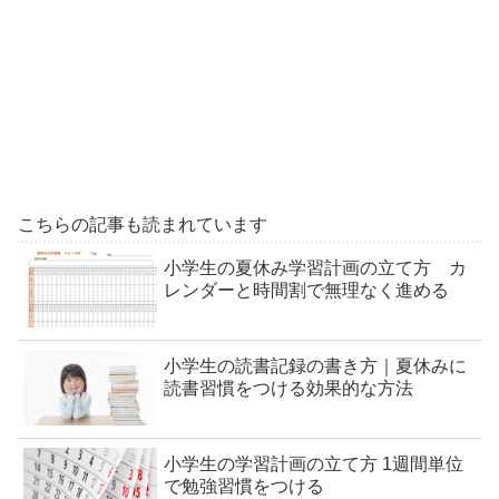
こちらの記事も読まれています
小学生の夏休み学習計画の立て方 カ
レンダーと時間割で無理なく進める
小学生の読書記録の書き方｜夏休みに
読書習慣をつける効果的な方法
小学生の学習計画の立て方 1週間単位
で勉強習慣をつける