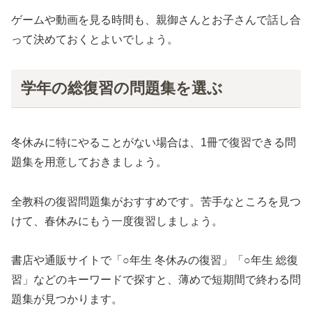
ゲームや動画を見る時間も、親御さんとお子さんで話し合
って決めておくとよいでしょう。
学年の総復習の問題集を選ぶ
冬休みに特にやることがない場合は、1冊で復習できる問
題集を用意しておきましょう。
全教科の復習問題集がおすすめです。苦手なところを見つ
けて、春休みにもう一度復習しましょう。
書店や通販サイトで「○年生 冬休みの復習」「○年生 総復
習」などのキーワードで探すと、薄めで短期間で終わる問
題集が見つかります。