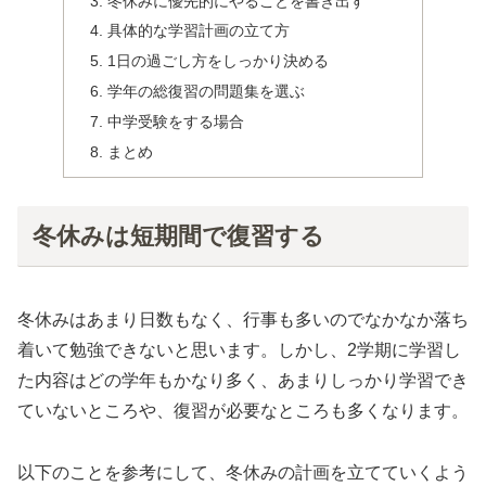
冬休みに優先的にやることを書き出す
具体的な学習計画の立て方
1日の過ごし方をしっかり決める
学年の総復習の問題集を選ぶ
中学受験をする場合
まとめ
冬休みは短期間で復習する
冬休みはあまり日数もなく、行事も多いのでなかなか落ち
着いて勉強できないと思います。しかし、2学期に学習し
た内容はどの学年もかなり多く、あまりしっかり学習でき
ていないところや、復習が必要なところも多くなります。
以下のことを参考にして、冬休みの計画を立てていくよう