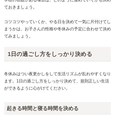
ておきましょう。
コツコツやっていくか、やる日を決めて一気に片付けてし
まうかは、お子さんの性格や冬休みの予定に合わせて決め
てみましょう。
1日の過ごし方をしっかり決める
冬休みはつい夜更かしをして生活リズムが乱れやすくなり
ます。1日の過ごし方をしっかり決めて、規則正しい生活
ができるように心がけてください。
起きる時間と寝る時間を決める