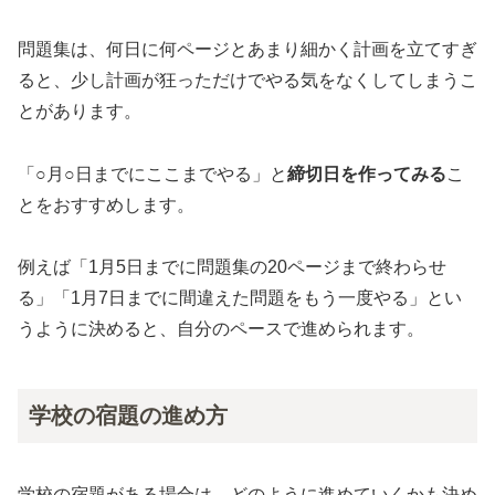
問題集は、何日に何ページとあまり細かく計画を立てすぎ
ると、少し計画が狂っただけでやる気をなくしてしまうこ
とがあります。
「○月○日までにここまでやる」と
締切日を作ってみる
こ
とをおすすめします。
例えば「1月5日までに問題集の20ページまで終わらせ
る」「1月7日までに間違えた問題をもう一度やる」とい
うように決めると、自分のペースで進められます。
学校の宿題の進め方
学校の宿題がある場合は、どのように進めていくかも決め