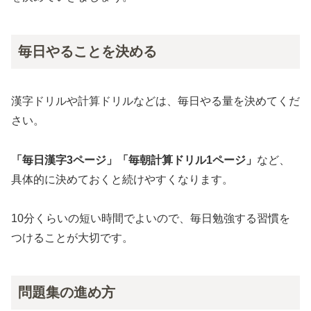
毎日やることを決める
漢字ドリルや計算ドリルなどは、毎日やる量を決めてくだ
さい。
「毎日漢字3ページ」「毎朝計算ドリル1ページ」
など、
具体的に決めておくと続けやすくなります。
10分くらいの短い時間でよいので、毎日勉強する習慣を
つけることが大切です。
問題集の進め方