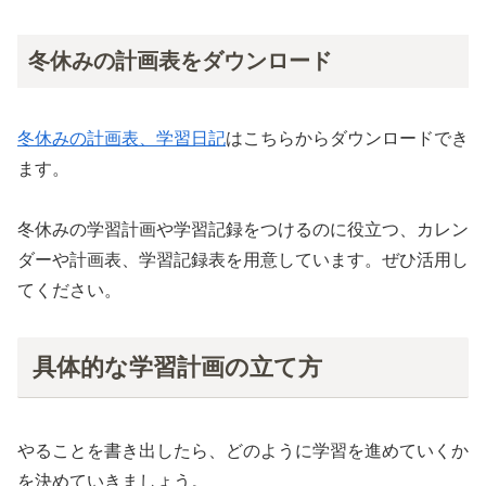
冬休みの計画表をダウンロード
冬休みの計画表、学習日記
はこちらからダウンロードでき
ます。
冬休みの学習計画や学習記録をつけるのに役立つ、カレン
ダーや計画表、学習記録表を用意しています。ぜひ活用し
てください。
具体的な学習計画の立て方
やることを書き出したら、どのように学習を進めていくか
を決めていきましょう。