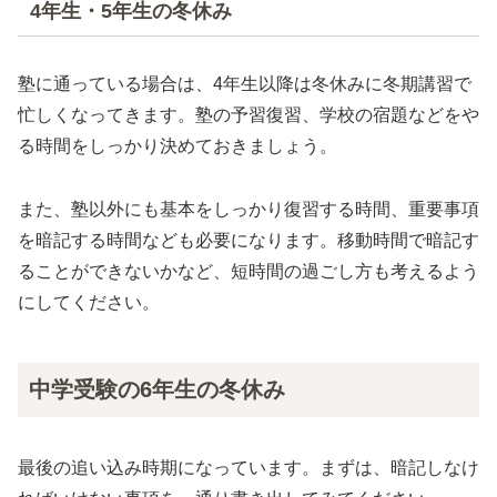
4年生・5年生の冬休み
塾に通っている場合は、4年生以降は冬休みに冬期講習で
忙しくなってきます。塾の予習復習、学校の宿題などをや
る時間をしっかり決めておきましょう。
また、塾以外にも基本をしっかり復習する時間、重要事項
を暗記する時間なども必要になります。移動時間で暗記す
ることができないかなど、短時間の過ごし方も考えるよう
にしてください。
中学受験の6年生の冬休み
最後の追い込み時期になっています。まずは、暗記しなけ