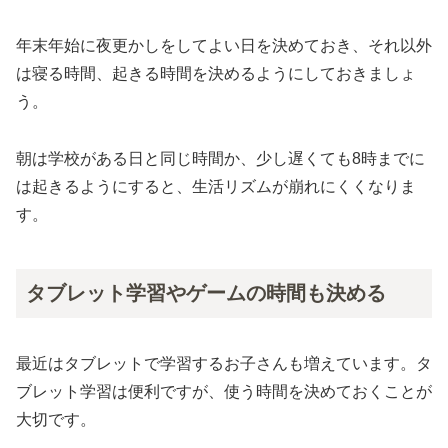
年末年始に夜更かしをしてよい日を決めておき、それ以外
は寝る時間、起きる時間を決めるようにしておきましょ
う。
朝は学校がある日と同じ時間か、少し遅くても8時までに
は起きるようにすると、生活リズムが崩れにくくなりま
す。
タブレット学習やゲームの時間も決める
最近はタブレットで学習するお子さんも増えています。タ
ブレット学習は便利ですが、使う時間を決めておくことが
大切です。