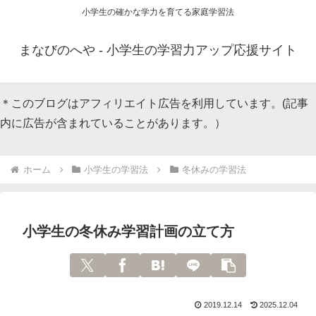
小学生の確かな学力を育てる家庭学習法
まなびのへや - 小学生の学習力アップ応援サイト
＊このブログはアフィリエイト広告を利用しています。(記事
内に広告が含まれていることがあります。）
ホーム
小学生の学習法
冬休みの学習法
小学生の冬休み学習計画の立て方
2019.12.14
2025.12.04