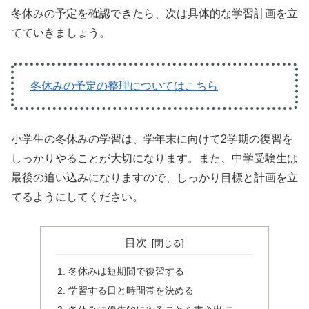
冬休みの予定を確認できたら、次は具体的な学習計画を立
てていきましょう。
冬休みの予定の整理についてはこちら
小学生の冬休みの学習は、学年末に向けて2学期の復習を
しっかりやることが大切になります。また、中学受験生は
最後の追い込みになりますので、しっかり目標と計画を立
てるようにしてください。
目次
冬休みは短期間で復習する
学習する日と時間帯を決める