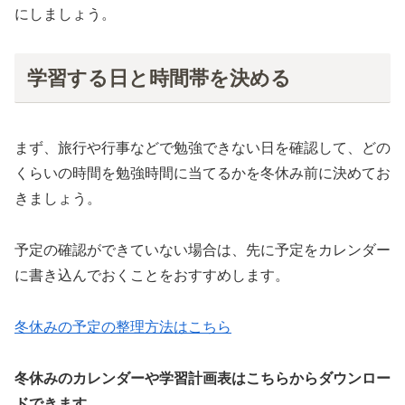
にしましょう。
学習する日と時間帯を決める
まず、旅行や行事などで勉強できない日を確認して、どの
くらいの時間を勉強時間に当てるかを冬休み前に決めてお
きましょう。
予定の確認ができていない場合は、先に予定をカレンダー
に書き込んでおくことをおすすめします。
冬休みの予定の整理方法はこちら
冬休みのカレンダーや学習計画表はこちらからダウンロー
ドできます。