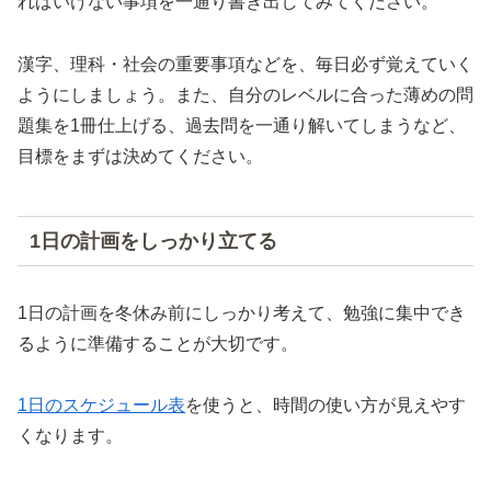
ればいけない事項を一通り書き出してみてください。
漢字、理科・社会の重要事項などを、毎日必ず覚えていく
ようにしましょう。また、自分のレベルに合った薄めの問
題集を1冊仕上げる、過去問を一通り解いてしまうなど、
目標をまずは決めてください。
1日の計画をしっかり立てる
1日の計画を冬休み前にしっかり考えて、勉強に集中でき
るように準備することが大切です。
1日のスケジュール表
を使うと、時間の使い方が見えやす
くなります。