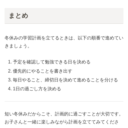
まとめ
冬休みの学習計画を立てるときは、以下の順番で進めてい
きましょう。
予定を確認して勉強できる日を決める
優先的にやることを書き出す
毎日やること、締切日を決めて進めることを分ける
1日の過ごし方を決める
短い冬休みだからこそ、計画的に過ごすことが大切です。
お子さんと一緒に楽しみながら計画を立ててみてくださ