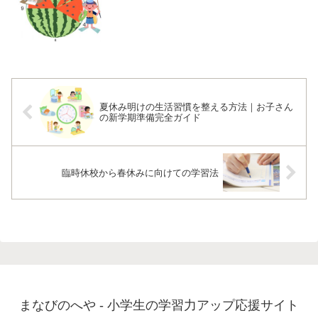
夏休み明けの生活習慣を整える方法｜お子さん
の新学期準備完全ガイド
臨時休校から春休みに向けての学習法
まなびのへや - 小学生の学習力アップ応援サイト