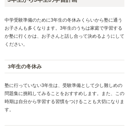
中学受験準備のために3年生の冬休みくらいから塾に通う
お子さんも多くなります。3年生のうちは家庭で学習する
か塾に行くかは、お子さんと話し合って決めるようにして
ください。
3年生の冬休み
塾に行っていない3年生は、受験準備として少し難しめの
問題集に挑戦してみることをおすすめします。また、この
時期は自分から学習する習慣をつけることも大切になりま
す。