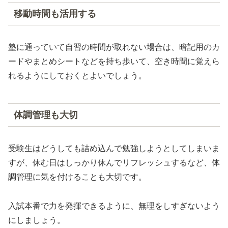
移動時間も活用する
塾に通っていて自習の時間が取れない場合は、暗記用のカ
ードやまとめシートなどを持ち歩いて、空き時間に覚えら
れるようにしておくとよいでしょう。
体調管理も大切
受験生はどうしても詰め込んで勉強しようとしてしまいま
すが、休む日はしっかり休んでリフレッシュするなど、体
調管理に気を付けることも大切です。
入試本番で力を発揮できるように、無理をしすぎないよう
にしましょう。