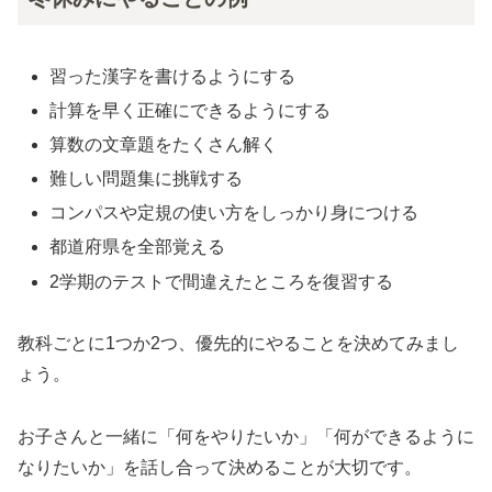
習った漢字を書けるようにする
計算を早く正確にできるようにする
算数の文章題をたくさん解く
難しい問題集に挑戦する
コンパスや定規の使い方をしっかり身につける
都道府県を全部覚える
2学期のテストで間違えたところを復習する
教科ごとに1つか2つ、優先的にやることを決めてみまし
ょう。
お子さんと一緒に「何をやりたいか」「何ができるように
なりたいか」を話し合って決めることが大切です。