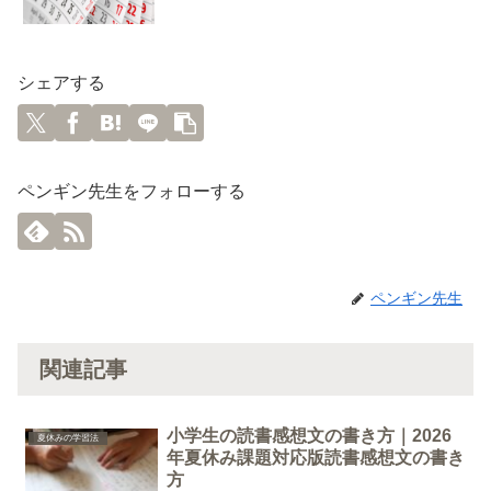
シェアする
ペンギン先生をフォローする
ペンギン先生
関連記事
小学生の読書感想文の書き方｜2026
夏休みの学習法
年夏休み課題対応版読書感想文の書き
方