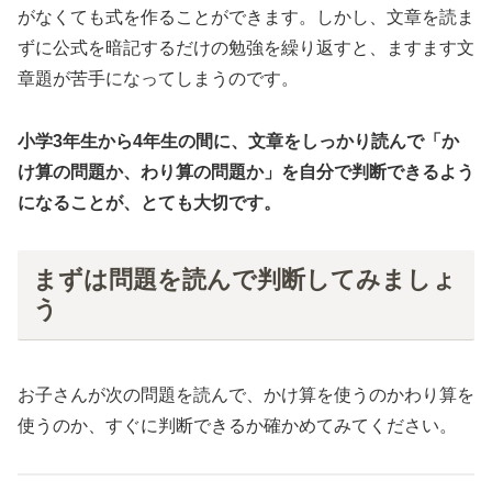
がなくても式を作ることができます。しかし、文章を読ま
ずに公式を暗記するだけの勉強を繰り返すと、ますます文
章題が苦手になってしまうのです。
小学3年生から4年生の間に、文章をしっかり読んで「か
け算の問題か、わり算の問題か」を自分で判断できるよう
になることが、とても大切です。
まずは問題を読んで判断してみましょ
う
お子さんが次の問題を読んで、かけ算を使うのかわり算を
使うのか、すぐに判断できるか確かめてみてください。