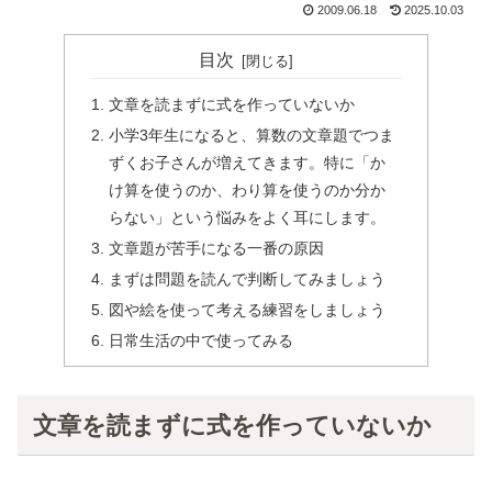
2009.06.18
2025.10.03
目次
文章を読まずに式を作っていないか
小学3年生になると、算数の文章題でつま
ずくお子さんが増えてきます。特に「か
け算を使うのか、わり算を使うのか分か
らない」という悩みをよく耳にします。
文章題が苦手になる一番の原因
まずは問題を読んで判断してみましょう
図や絵を使って考える練習をしましょう
日常生活の中で使ってみる
文章を読まずに式を作っていないか