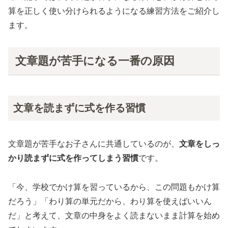
算を正しく使い分けられるようになる練習方法をご紹介し
ます。
文章題が苦手になる一番の原因
文章を読まずに式を作る習慣
文章題が苦手なお子さんに共通しているのが、
文章をしっ
かり読まずに式を作ってしまう習慣
です。
「今、学校でかけ算を習っているから、この問題もかけ算
だろう」「わり算の単元だから、わり算を使えばいいん
だ」と考えて、文章の中身をよく読まないまま計算を始め