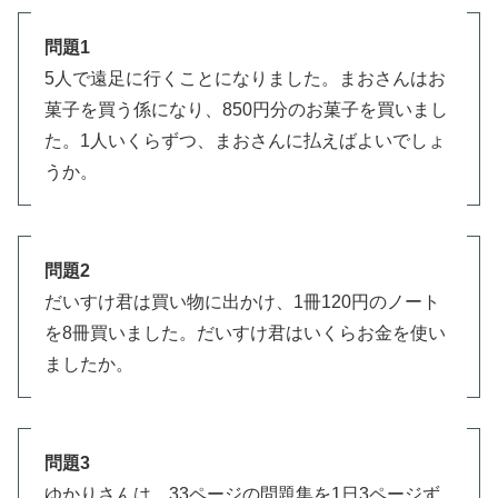
問題1
5人で遠足に行くことになりました。まおさんはお
菓子を買う係になり、850円分のお菓子を買いまし
た。1人いくらずつ、まおさんに払えばよいでしょ
うか。
問題2
だいすけ君は買い物に出かけ、1冊120円のノート
を8冊買いました。だいすけ君はいくらお金を使い
ましたか。
問題3
ゆかりさんは、33ページの問題集を1日3ページず