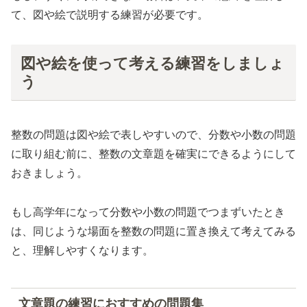
て、図や絵で説明する練習が必要です。
図や絵を使って考える練習をしましょ
う
整数の問題は図や絵で表しやすいので、分数や小数の問題
に取り組む前に、整数の文章題を確実にできるようにして
おきましょう。
もし高学年になって分数や小数の問題でつまずいたとき
は、同じような場面を整数の問題に置き換えて考えてみる
と、理解しやすくなります。
文章題の練習におすすめの問題集