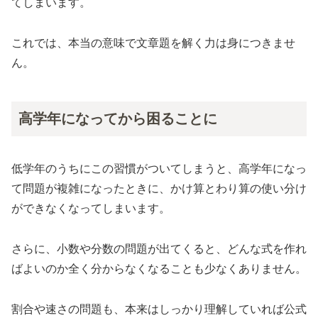
てしまいます。
これでは、本当の意味で文章題を解く力は身につきませ
ん。
高学年になってから困ることに
低学年のうちにこの習慣がついてしまうと、高学年になっ
て問題が複雑になったときに、かけ算とわり算の使い分け
ができなくなってしまいます。
さらに、小数や分数の問題が出てくると、どんな式を作れ
ばよいのか全く分からなくなることも少なくありません。
割合や速さの問題も、本来はしっかり理解していれば公式