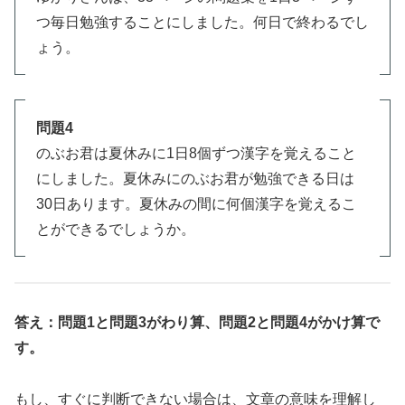
つ毎日勉強することにしました。何日で終わるでし
ょう。
問題4
のぶお君は夏休みに1日8個ずつ漢字を覚えること
にしました。夏休みにのぶお君が勉強できる日は
30日あります。夏休みの間に何個漢字を覚えるこ
とができるでしょうか。
答え：問題1と問題3がわり算、問題2と問題4がかけ算で
す。
もし、すぐに判断できない場合は、文章の意味を理解し