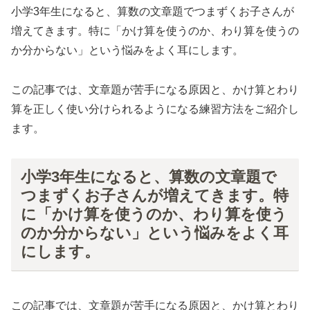
小学3年生になると、算数の文章題でつまずくお子さんが
増えてきます。特に「かけ算を使うのか、わり算を使うの
か分からない」という悩みをよく耳にします。
この記事では、文章題が苦手になる原因と、かけ算とわり
算を正しく使い分けられるようになる練習方法をご紹介し
ます。
小学3年生になると、算数の文章題で
つまずくお子さんが増えてきます。特
に「かけ算を使うのか、わり算を使う
のか分からない」という悩みをよく耳
にします。
この記事では、文章題が苦手になる原因と、かけ算とわり