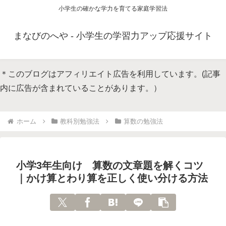
小学生の確かな学力を育てる家庭学習法
まなびのへや - 小学生の学習力アップ応援サイト
＊このブログはアフィリエイト広告を利用しています。(記事
内に広告が含まれていることがあります。）
ホーム
教科別勉強法
算数の勉強法
小学3年生向け 算数の文章題を解くコツ
｜かけ算とわり算を正しく使い分ける方法