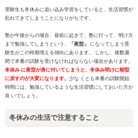
受験生も冬休みに追い込み学習をしていると、生活習慣が
乱れてきてしまうことになりがちです。
塾が午後からの場合、昼前に起きて、塾に行って、明け方
まで勉強してしまうという、
「夜型」
になってしまう受
験生がこの時期増える傾向にあります。 しかし、後数週
間で本番の試験を受けなければならない場合があります。
冬休み に夜型が身に付いてしまうと、冬休み明けに朝型
に戻すのが大変になります。
少な くとも本番の試験開始
時間には、勉強しているような生活習慣にしておいた方が
良 いでしょう。
冬休みの生活で注意すること