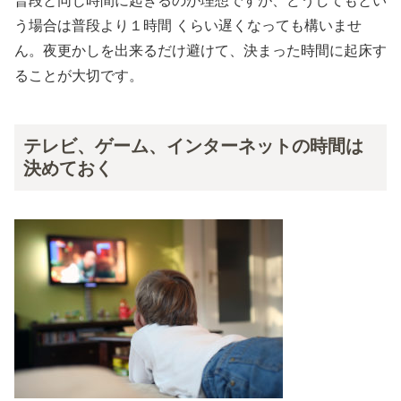
普段と同じ時間に起きるのが理想ですが、どうしてもとい
う場合は普段より１時間 くらい遅くなっても構いませ
ん。夜更かしを出来るだけ避けて、決まった時間に起床す
ることが大切です。
テレビ、ゲーム、インターネットの時間は
決めておく