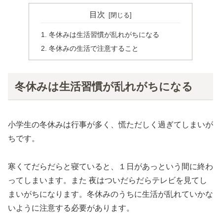
目次
冬休みは生活習慣が乱れがちになる
冬休みの生活で注意すること
冬休みは生活習慣が乱れがちになる
小学生の冬休みは行事が多く、慌ただしく過ぎてしまいが
ちです。
寒くてだらだらと寝ていると、１日があっという間に終わ
ってしまいます。また 夜はついだらだらテレビを見てし
まいがちになります。冬休みのうちに生活が乱れていかな
いように注意する必要があります。