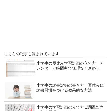
こちらの記事も読まれています
小学生の夏休み学習計画の立て方 カ
レンダーと時間割で無理なく進める
小学生の読書記録の書き方｜夏休みに
読書習慣をつける効果的な方法
小学生の学習計画の立て方 1週間単位