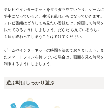
テレビやインターネットをダラダラ見ていたり、ゲームに
夢中になっていると、生活も乱れがちになっていきます。
テレビ番組はどうしても見たい番組だけ、録画して時間を
決めてみるようにしましょう。だらだ ら見ているうちに
１日が終わってしまうことは避けてください。
ゲームやインターネットの時間も決めておきましょう。ま
たスマートフォンを持っている場合は、画面を見る時間を
制限するようにしましょう。
遊ぶ時はしっかり遊ぶ