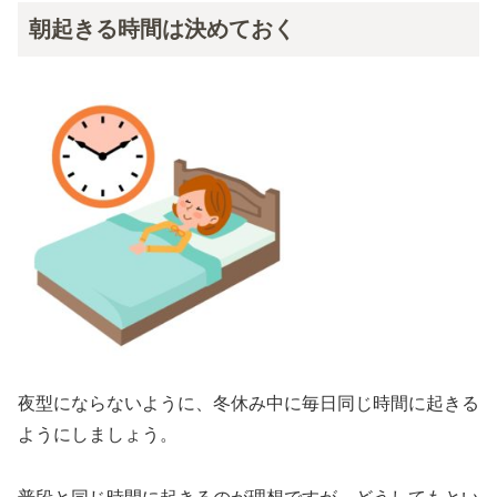
朝起きる時間は決めておく
夜型にならないように、冬休み中に毎日同じ時間に起きる
ようにしましょう。