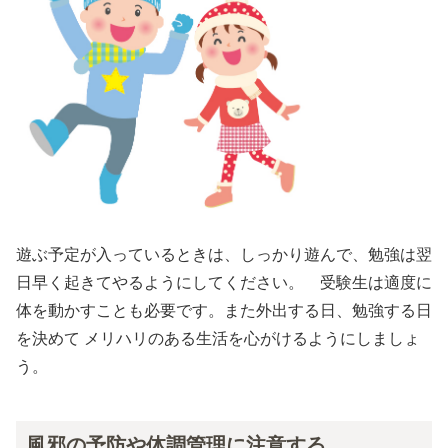
遊ぶ予定が入っているときは、しっかり遊んで、勉強は翌
日早く起きてやるようにしてください。 受験生は適度に
体を動かすことも必要です。また外出する日、勉強する日
を決めて メリハリのある生活を心がけるようにしましょ
う。
風邪の予防や体調管理に注意する