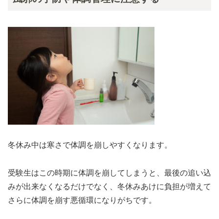
冬休み中は寒さで体調を崩しやすくなります。
受験生はこの時期に体調を崩してしまうと、最後の追い込
みが出来なくなるだけでなく、冬休みあけに負担が増えて
さらに体調を崩す悪循環になりがちです。