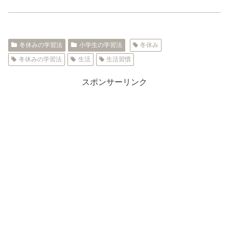
冬休みの学習法
小学生の学習法
冬休み
冬休みの学習法
生活
生活習慣
スポンサーリンク