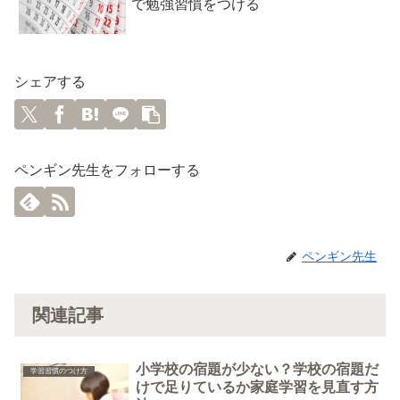
で勉強習慣をつける
シェアする
ペンギン先生をフォローする
ペンギン先生
関連記事
小学校の宿題が少ない？学校の宿題だ
学習習慣のつけ方
けで足りているか家庭学習を見直す方