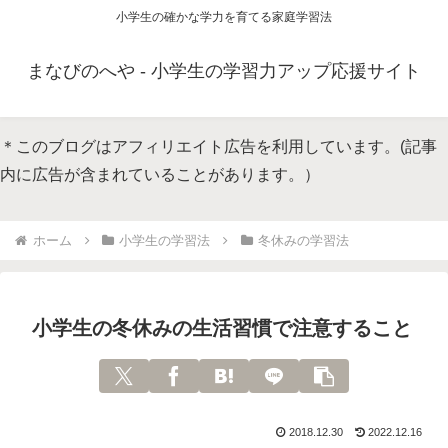
小学生の確かな学力を育てる家庭学習法
まなびのへや - 小学生の学習力アップ応援サイト
＊このブログはアフィリエイト広告を利用しています。(記事
内に広告が含まれていることがあります。）
ホーム
小学生の学習法
冬休みの学習法
小学生の冬休みの生活習慣で注意すること
2018.12.30
2022.12.16