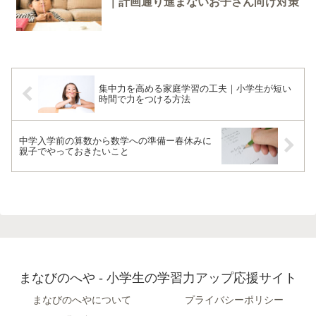
｜計画通り進まないお子さん向け対策
集中力を高める家庭学習の工夫｜小学生が短い
時間で力をつける方法
中学入学前の算数から数学への準備ー春休みに
親子でやっておきたいこと
まなびのへや - 小学生の学習力アップ応援サイト
まなびのへやについて
プライバシーポリシー