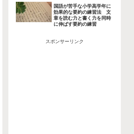
国語が苦手な小学高学年に
効果的な要約の練習法 文
章を読む力と書く力を同時
に伸ばす要約の練習
スポンサーリンク