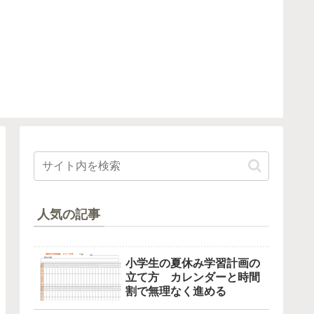
人気の記事
小学生の夏休み学習計画の
立て方 カレンダーと時間
割で無理なく進める