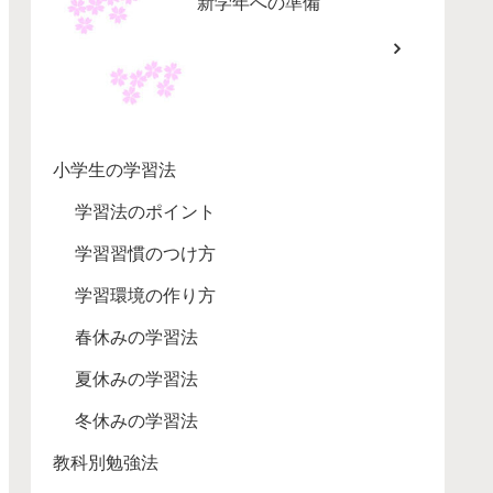
新学年への準備
小学生の学習法
学習法のポイント
学習習慣のつけ方
学習環境の作り方
春休みの学習法
夏休みの学習法
冬休みの学習法
教科別勉強法