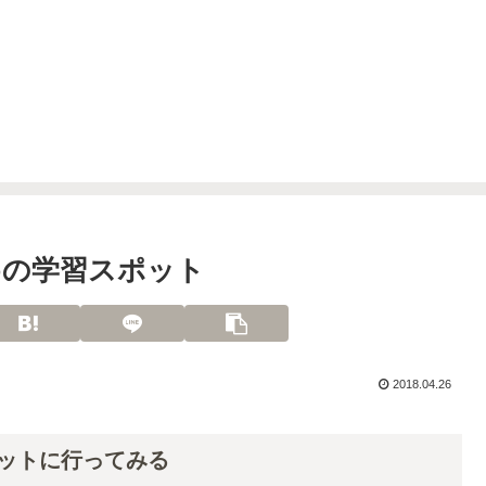
めの学習スポット
2018.04.26
ットに行ってみる