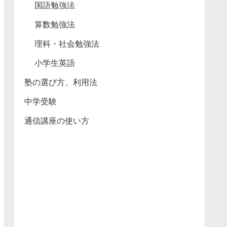
国語勉強法
算数勉強法
理科・社会勉強法
小学生英語
塾の選び方、利用法
中学受験
通信講座の使い方