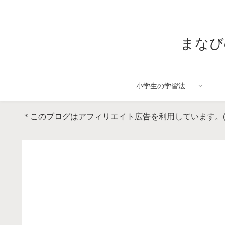
まなび
小学生の学習法
＊このブログはアフィリエイト広告を利用しています。