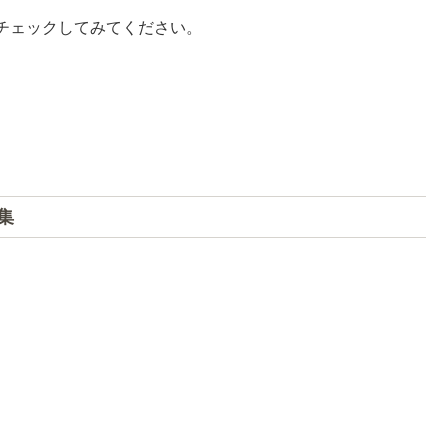
チェックしてみてください。
集