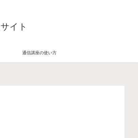
援サイト
通信講座の使い方