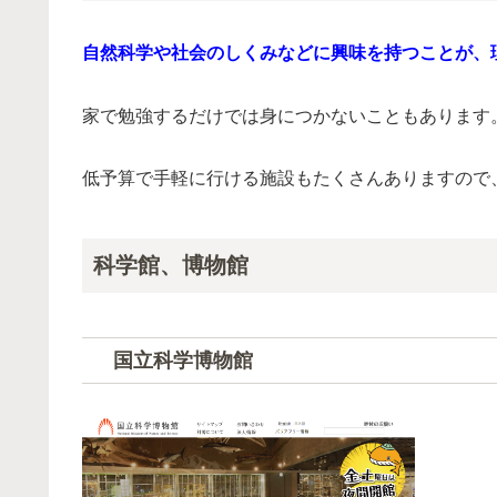
自然科学や社会のしくみなどに興味を持つことが、
家で勉強するだけでは身につかないこともあります
低予算で手軽に行ける施設もたくさんありますので
科学館、博物館
国立科学博物館