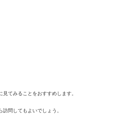
に見てみることをおすすめします。
ら訪問してもよいでしょう。