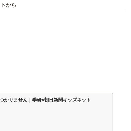
ットから
つかりません｜学研×朝日新聞キッズネット