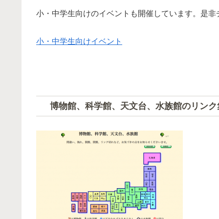
小・中学生向けのイベントも開催しています。是非
小・中学生向けイベント
博物館、科学館、天文台、水族館のリンク