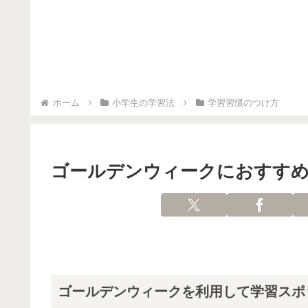
ホーム
小学生の学習法
学習習慣のつけ方
ゴールデンウィークにおすす
ゴールデンウィークを利用して学習スポ