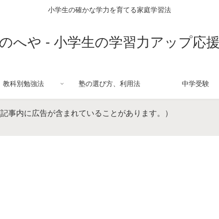
小学生の確かな学力を育てる家庭学習法
のへや - 小学生の学習力アップ応
教科別勉強法
塾の選び方、利用法
中学受験
(記事内に広告が含まれていることがあります。）