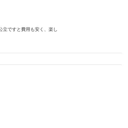
公立ですと費用も安く、楽し