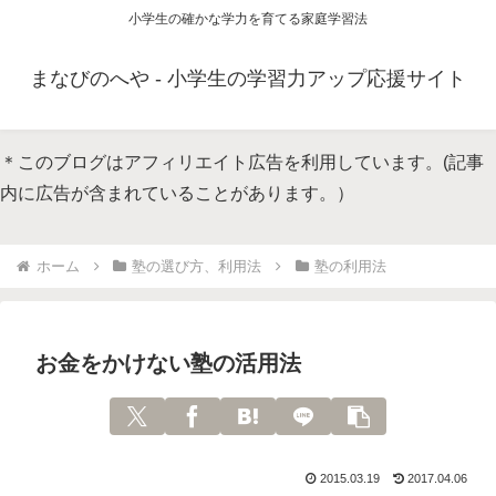
小学生の確かな学力を育てる家庭学習法
まなびのへや - 小学生の学習力アップ応援サイト
＊このブログはアフィリエイト広告を利用しています。(記事
内に広告が含まれていることがあります。）
ホーム
塾の選び方、利用法
塾の利用法
お金をかけない塾の活用法
2015.03.19
2017.04.06