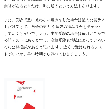
余裕があるときだけ、塾に通うという方法もあります。
また、受験で塾に通わない選択をした場合は塾の公開テス
トだけ受けて、自分の実力 や勉強の進み具合をチェック
していくと良いでしょう。中学受験の場合は毎月どこかで
公開テストはありますし、高校受験も地域によっていろい
ろな公開模試があると思いま す。近くで受けられるテス
トがないか、早い時期から調べておきましょう。