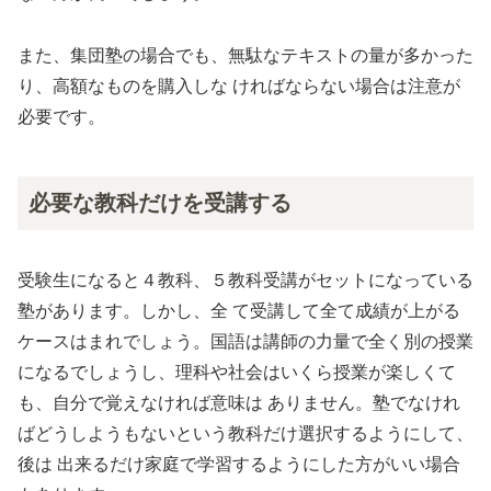
また、集団塾の場合でも、無駄なテキストの量が多かった
り、高額なものを購入しな ければならない場合は注意が
必要です。
必要な教科だけを受講する
受験生になると４教科、５教科受講がセットになっている
塾があります。しかし、全 て受講して全て成績が上がる
ケースはまれでしょう。国語は講師の力量で全く別の授業
になるでしょうし、理科や社会はいくら授業が楽しくて
も、自分で覚えなければ意味は ありません。塾でなけれ
ばどうしようもないという教科だけ選択するようにして、
後は 出来るだけ家庭で学習するようにした方がいい場合