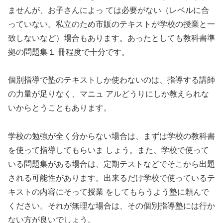
ませんが、お子さんによっ ては必要がない（レベルに合
っていない。私立のため市販のテキストが学校の授業と一
致しないなど）場合もあります。あったとしても教科書準
拠の問題集１ 冊程度で十分です。
個別指導で塾のテキストしか使わないのは、指導する講師
の力量が足りなく、マニュ アルどうりにしか教えられな
いからとうこともあります。
学校の勉強が全く分からない場合は、まずは学校の教科書
を使って指導してもらいま しょう。また、学校で使って
いる問題集がある場合は、定期テストなどでそこから出題
される可能性があります。出来るだけ学校で使っているテ
キストの内容にそって授業 をしてもらうよう塾に頼んで
ください。それが無理な場合は、その個別指導塾には行か
ない方が良いでしょう。