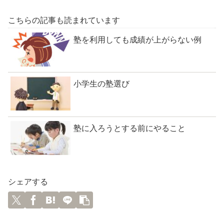
こちらの記事も読まれています
塾を利用しても成績が上がらない例
小学生の塾選び
塾に入ろうとする前にやること
シェアする