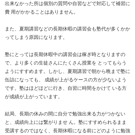
出来なかった所は個別の質問や自習などで対応して補習に
費 用がかかることはありません。
また、夏期講習などの長期休暇の講習会も塾代が多くかか
ってしまう原因になります。
塾にとっては長期休暇中の講習会は稼ぎ時となりますの
で、より多くの生徒さんにたくさん授業を とってもらう
ようにすすめます。しかし、夏期講習で朝から晩まで塾に
缶詰になっても、 成績が上がるケースの方が少ないよう
です。塾はほどほどに行き、自習に時間をかけて いる方
が成績が上がっています。
結局、長期の休みの間に自分で勉強出来る力がつかない
と、成績向上には繋がりませ ん。塾にすすめられるまま
受講するのではなく、長期休暇になる前にどのように勉強