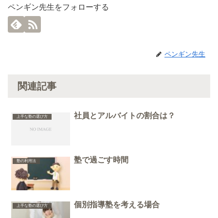
ペンギン先生をフォローする
ペンギン先生
関連記事
社員とアルバイトの割合は？
上手な塾の選び方
塾で過ごす時間
塾の利用法
個別指導塾を考える場合
上手な塾の選び方