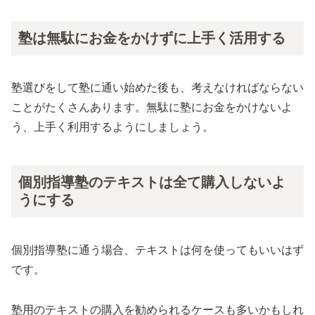
塾は無駄にお金をかけずに上手く活用する
塾選びをして塾に通い始めた後も、考えなければならない
ことがたくさんあります。無駄に塾にお金をかけないよ
う、上手く利用するようにしましょう。
個別指導塾のテキストは全て購入しないよ
うにする
個別指導塾に通う場合、テキストは何を使ってもいいはず
です。
塾用のテキストの購入を勧められるケースも多いかもしれ