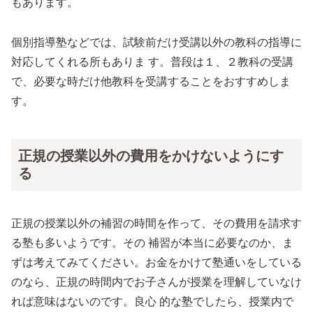
もあります。
個別指導塾などでは、試験前だけ受講以外の教科の指導に
対応してくれる所もありま す。普段は１、２教科の受講
で、必要な時だけ他教科を受講することをおすすめしま
す。
正規の授業以外の費用をかけないようにす
る
正規の授業以外の補習の時間を作って、その費用を請求す
る塾も多いようです。その 補習が本当に必要なのか、ま
ずは考えてみてください。お金をかけて塾通いをしている
のなら、正規の時間内でお子さんが授業を理解していなけ
れば意味はないのです。良心 的な塾でしたら、授業内で