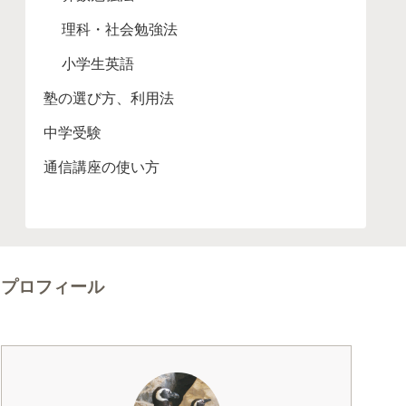
理科・社会勉強法
小学生英語
塾の選び方、利用法
中学受験
通信講座の使い方
プロフィール