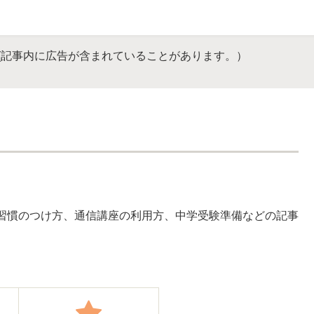
(記事内に広告が含まれていることがあります。）
習慣のつけ方、通信講座の利用方、中学受験準備などの記事