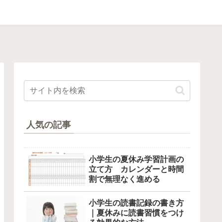
人気の記事
小学生の夏休み学習計画の
立て方 カレンダーと時間
割で無理なく進める
小学生の読書記録の書き方
｜夏休みに読書習慣をつけ