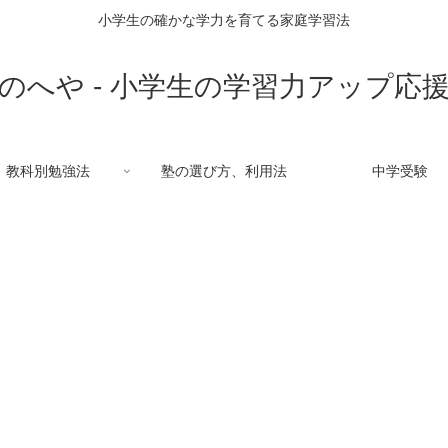
小学生の確かな学力を育てる家庭学習法
のへや - 小学生の学習力アップ応
教科別勉強法
塾の選び方、利用法
中学受験