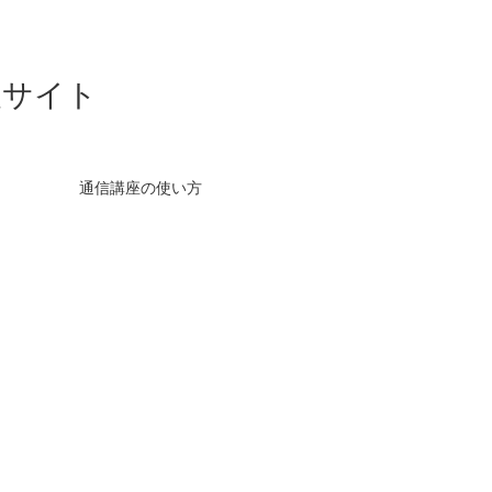
援サイト
通信講座の使い方