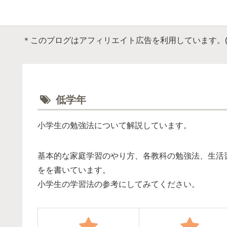
＊このブログはアフィリエイト広告を利用しています。
低学年
小学生の勉強法について解説しています。
基本的な家庭学習のやり方、各教科の勉強法、生活
をを書いています。
小学生の学習法の参考にしてみてください。