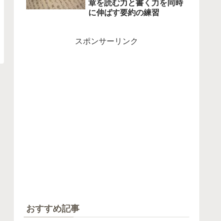
章を読む力と書く力を同時
に伸ばす要約の練習
スポンサーリンク
おすすめ記事