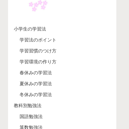
小学生の学習法
学習法のポイント
学習習慣のつけ方
学習環境の作り方
春休みの学習法
夏休みの学習法
冬休みの学習法
教科別勉強法
国語勉強法
算数勉強法