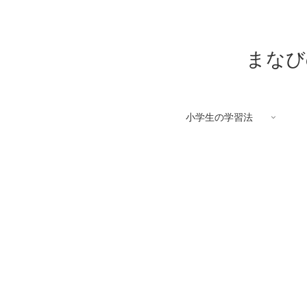
まなび
小学生の学習法