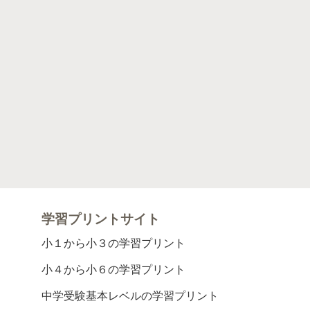
学習プリントサイト
小１から小３の学習プリント
小４から小６の学習プリント
中学受験基本レベルの学習プリント