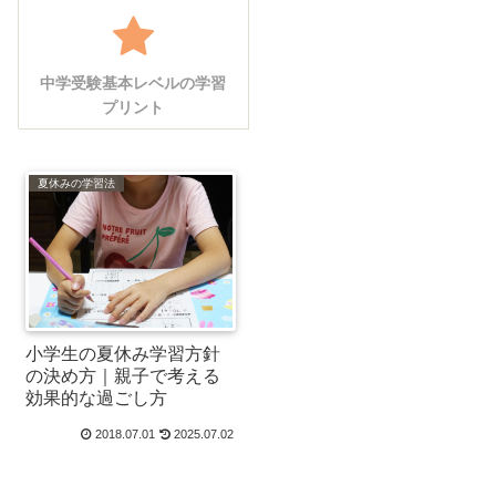
中学受験基本レベルの学習
プリント
夏休みの学習法
小学生の夏休み学習方針
の決め方｜親子で考える
効果的な過ごし方
2018.07.01
2025.07.02