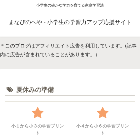
小学生の確かな学力を育てる家庭学習法
まなびのへや - 小学生の学習力アップ応援サイト
＊このブログはアフィリエイト広告を利用しています。(記事
内に広告が含まれていることがあります。）
夏休みの準備
小１から小３の学習プリン
小４から小６の学習プリン
ト
ト