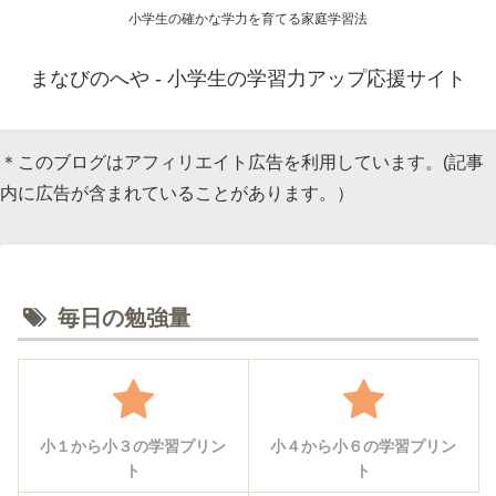
小学生の確かな学力を育てる家庭学習法
まなびのへや - 小学生の学習力アップ応援サイト
＊このブログはアフィリエイト広告を利用しています。(記事
内に広告が含まれていることがあります。）
毎日の勉強量
小１から小３の学習プリン
小４から小６の学習プリン
ト
ト