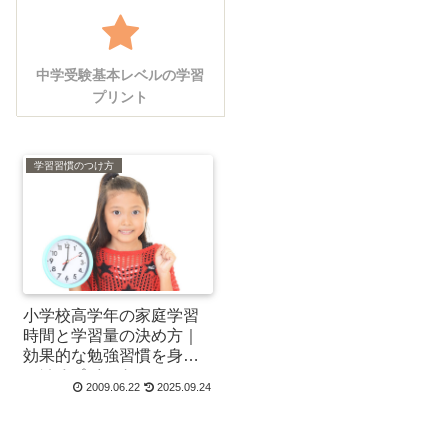
中学受験基本レベルの学習
プリント
学習習慣のつけ方
小学校高学年の家庭学習
時間と学習量の決め方｜
効果的な勉強習慣を身に
つけるポイント
2009.06.22
2025.09.24