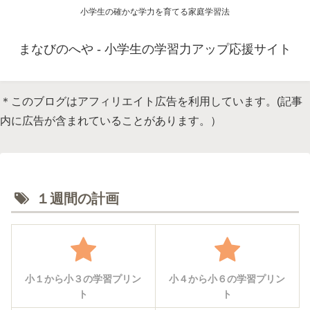
小学生の確かな学力を育てる家庭学習法
まなびのへや - 小学生の学習力アップ応援サイト
＊このブログはアフィリエイト広告を利用しています。(記事
内に広告が含まれていることがあります。）
１週間の計画
小１から小３の学習プリン
小４から小６の学習プリン
ト
ト