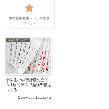
中学受験基本レベルの学習
プリント
学習習慣のつけ方
小学生の学習計画の立て
方 1週間単位で勉強習慣を
つける
2019.02.24
2026.06.15