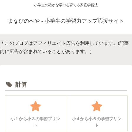
小学生の確かな学力を育てる家庭学習法
まなびのへや - 小学生の学習力アップ応援サイト
＊このブログはアフィリエイト広告を利用しています。(記事
内に広告が含まれていることがあります。）
計算
小１から小３の学習プリン
小４から小６の学習プリン
ト
ト