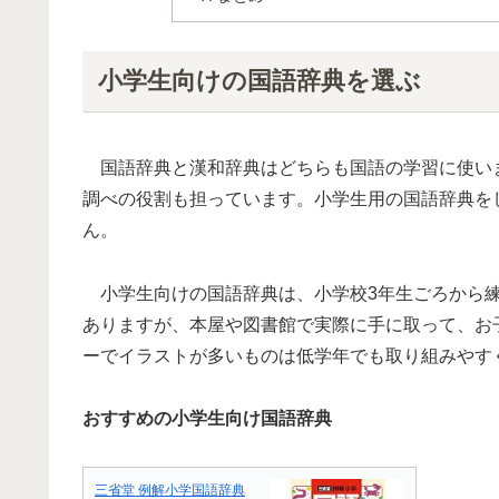
小学生向けの国語辞典を選ぶ
国語辞典と漢和辞典はどちらも国語の学習に使い
調べの役割も担っています。小学生用の国語辞典を
ん。
小学生向けの国語辞典は、小学校3年生ごろから練
ありますが、本屋や図書館で実際に手に取って、お
ーでイラストが多いものは低学年でも取り組みやす
おすすめの小学生向け国語辞典
三省堂 例解小学国語辞典