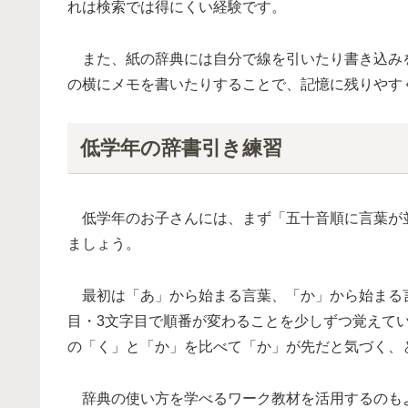
れは検索では得にくい経験です。
また、紙の辞典には自分で線を引いたり書き込み
の横にメモを書いたりすることで、記憶に残りやす
低学年の辞書引き練習
低学年のお子さんには、まず「五十音順に言葉が
ましょう。
最初は「あ」から始まる言葉、「か」から始まる言
目・3文字目で順番が変わることを少しずつ覚えて
の「く」と「か」を比べて「か」が先だと気づく、
辞典の使い方を学べるワーク教材を活用するのも