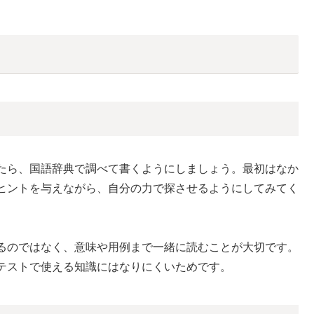
たら、国語辞典で調べて書くようにしましょう。最初はなか
ヒントを与えながら、自分の力で探させるようにしてみてく
るのではなく、意味や用例まで一緒に読むことが大切です。
テストで使える知識にはなりにくいためです。