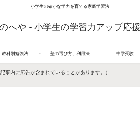
小学生の確かな学力を育てる家庭学習法
のへや - 小学生の学習力アップ応
教科別勉強法
塾の選び方、利用法
中学受験
(記事内に広告が含まれていることがあります。）