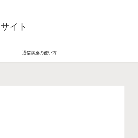
援サイト
通信講座の使い方