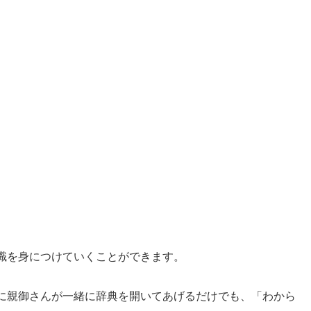
識を身につけていくことができます。
に親御さんが一緒に辞典を開いてあげるだけでも、「わから