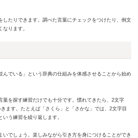
をしたりできます。調べた言葉にチェックをつけたり、例文
くなります。
並んでいる」という辞典の仕組みを体感させることから始め
葉を探す練習だけでも十分です。慣れてきたら、2文字
いきます。たとえば「さくら」と「さかな」では、2文字目
という練習を繰り返します。
よいでしょう。楽しみながら引き方を身につけることができ