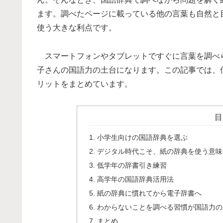
ます。調べたページに載っている他の言葉も自然と
使う大きな利点です。
スマートフォンやタブレットですぐに言葉を調べ
子さんの国語力の土台になります。この記事では、
リットをまとめています。
目
小学生向けの国語辞典を選ぶ
デジタル時代こそ、紙の辞典を使う意味
低学年の辞書引き練習
高学年の国語辞典活用法
紙の辞典に慣れてから電子辞書へ
わからないことを調べる習慣が国語力の
まとめ