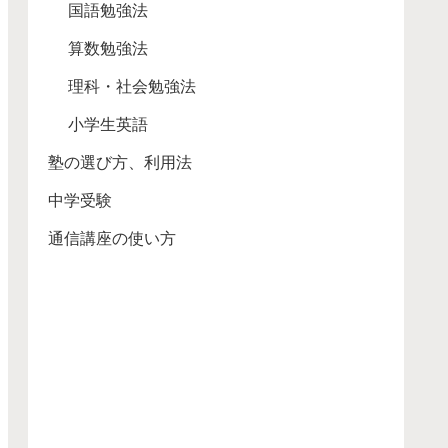
国語勉強法
算数勉強法
理科・社会勉強法
小学生英語
塾の選び方、利用法
中学受験
通信講座の使い方