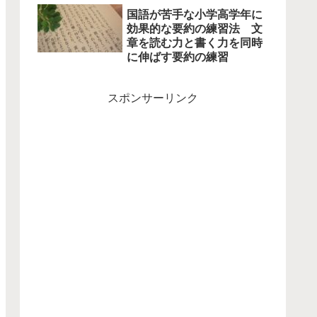
国語が苦手な小学高学年に
効果的な要約の練習法 文
章を読む力と書く力を同時
に伸ばす要約の練習
スポンサーリンク