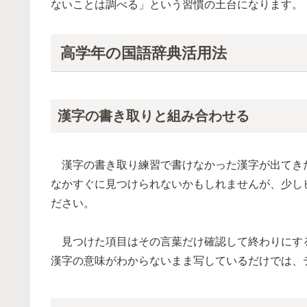
ないことは調べる」という習慣の土台になります。
高学年の国語辞典活用法
漢字の書き取りと組み合わせる
漢字の書き取り練習で書けなかった漢字が出てき
なかすぐに見つけられないかもしれませんが、少し
ださい。
見つけた項目はその言葉だけ確認して終わりにす
漢字の意味がわからないまま写しているだけでは、