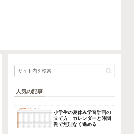
人気の記事
小学生の夏休み学習計画の
立て方 カレンダーと時間
割で無理なく進める