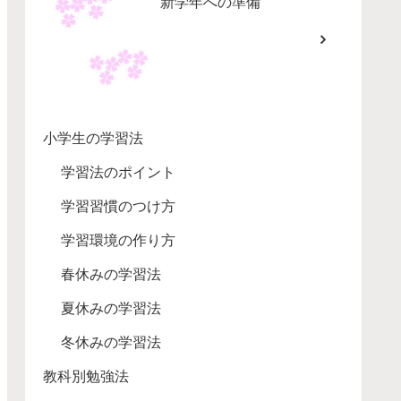
新学年への準備
小学生の学習法
学習法のポイント
学習習慣のつけ方
学習環境の作り方
春休みの学習法
夏休みの学習法
冬休みの学習法
教科別勉強法