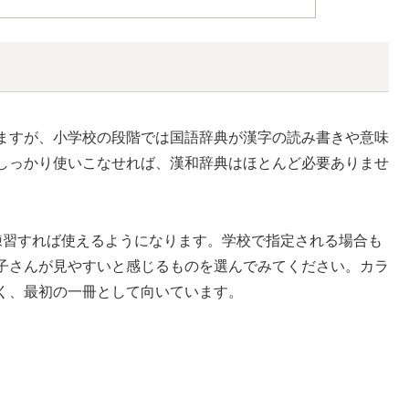
ますが、小学校の段階では国語辞典が漢字の読み書きや意味
しっかり使いこなせれば、漢和辞典はほとんど必要ありませ
習すれば使えるようになります。学校で指定される場合も
子さんが見やすいと感じるものを選んでみてください。カラ
く、最初の一冊として向いています。