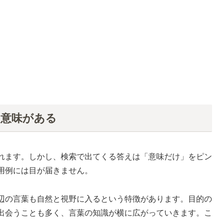
う意味がある
れます。しかし、検索で出てくる答えは「意味だけ」をピン
用例には目が届きません。
辺の言葉も自然と視野に入るという特徴があります。目的の
出会うことも多く、言葉の知識が横に広がっていきます。こ