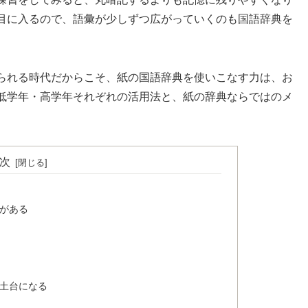
目に入るので、語彙が少しずつ広がっていくのも国語辞典を
られる時代だからこそ、紙の国語辞典を使いこなす力は、お
低学年・高学年それぞれの活用法と、紙の辞典ならではのメ
次
がある
土台になる