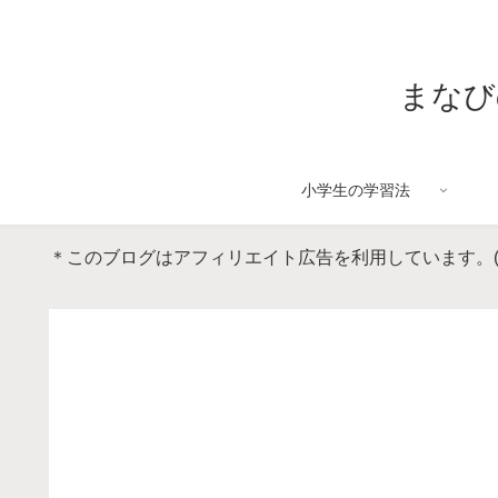
まなび
小学生の学習法
＊このブログはアフィリエイト広告を利用しています。