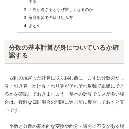
する
四則が混ざるとなぜ難しくなるのか
家庭学習での取り組み方
まとめ
分数の基本計算が身についているか確
認する
四則の混ざった計算に取り組む前に、まずは分数のたし
算・引き算・かけ算・わり算がそれぞれ単独で正確にでき
るかを確認しておきましょう。基本の計算でミスが多い場
合は、複雑な四則混合の問題に進む前に復習しておくと安
心です。
小数と分数の基本的な変換や約分・通分に不安がある場