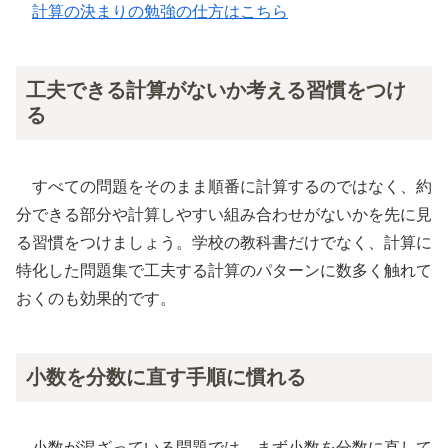
計算の決まりの勉強の仕方はこちら
工夫できる計算がないか考える習慣をつけ
る
すべての問題をそのまま順番に計算するのではなく、約
分できる部分や計算しやすい組み合わせがないかを先に見
る習慣をつけましょう。学校の教科書だけでなく、計算に
特化した問題集で工夫する計算のパターンに数多く触れて
おくのも効果的です。
小数を分数に直す手順に慣れる
小数が混ざっている問題では、まず小数を分数に直して