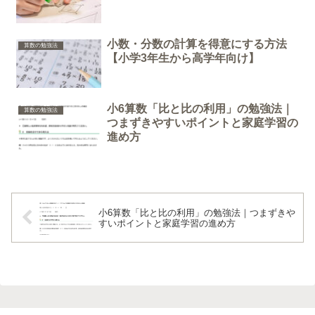
小数・分数の計算を得意にする方法
算数の勉強法
【小学3年生から高学年向け】
小6算数「比と比の利用」の勉強法｜
算数の勉強法
つまずきやすいポイントと家庭学習の
進め方
小6算数「比と比の利用」の勉強法｜つまずきや
すいポイントと家庭学習の進め方