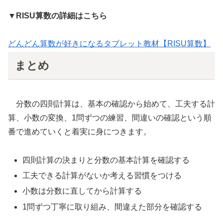
▼RISU算数の詳細はこちら
どんどん算数が好きになるタブレット教材【RISU算数】
まとめ
分数の四則計算は、基本の確認から始めて、工夫する計
算、小数の変換、1問ずつの練習、間違いの確認という順
番で進めていくと着実に身につきます。
四則計算の決まりと分数の基本計算を確認する
工夫できる計算がないか考える習慣をつける
小数は分数に直してから計算する
1問ずつ丁寧に取り組み、間違えた部分を確認する