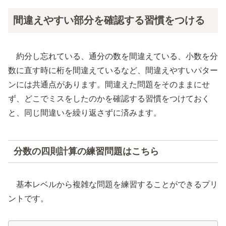
間違えやすい部分を確認する習慣をつける
約分し忘れている、通分の数を間違えている、小数を分
数に直す時に桁を間違えているなど、間違えやすいパター
ンには共通点があります。間違えた問題をそのままにせ
ず、どこでミスをしたのかを確認する習慣をつけておく
と、同じ間違いを繰り返さずに済みます。
分数の四則計算の練習問題はこちら
基本レベルから複雑な問題を練習することができるプリ
ントです。