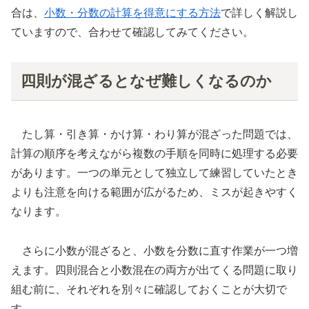
合は、
小数・分数の計算を得意にする方法
で詳しく解説し
ていますので、合わせて確認してみてください。
四則が混ざるとなぜ難しくなるのか
たし算・引き算・かけ算・わり算が混ざった問題では、
計算の順序を考えながら複数の手順を同時に処理する必要
があります。一つの単元として独立して練習していたとき
よりも注意を向ける範囲が広がるため、ミスが起きやすく
なります。
さらに小数が混ざると、小数を分数に直す作業が一つ増
えます。四則混合と小数混在の両方が出てくる問題に取り
組む前に、それぞれを別々に確認しておくことが大切で
す。