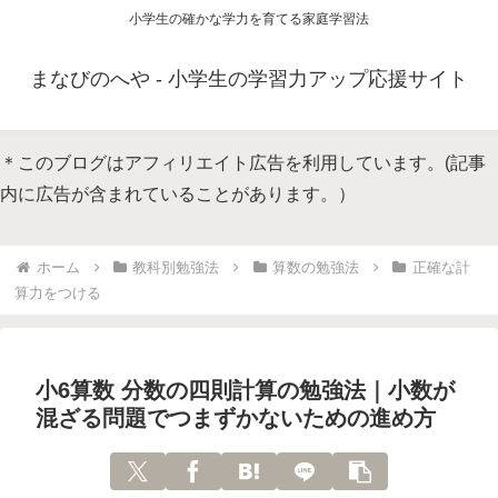
小学生の確かな学力を育てる家庭学習法
まなびのへや - 小学生の学習力アップ応援サイト
＊このブログはアフィリエイト広告を利用しています。(記事
内に広告が含まれていることがあります。）
ホーム
教科別勉強法
算数の勉強法
正確な計
算力をつける
小6算数 分数の四則計算の勉強法｜小数が
混ざる問題でつまずかないための進め方