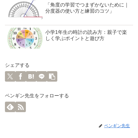
「角度の学習でつまずかないために｜
分度器の使い方と練習のコツ」
小学1年生の時計の読み方：親子で楽
しく学ぶポイントと遊び方
シェアする
ペンギン先生をフォローする
ペンギン先生