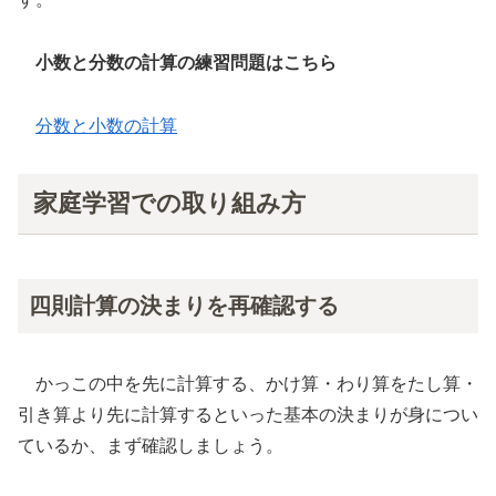
小数と分数の計算の練習問題はこちら
分数と小数の計算
家庭学習での取り組み方
四則計算の決まりを再確認する
かっこの中を先に計算する、かけ算・わり算をたし算・
引き算より先に計算するといった基本の決まりが身につい
ているか、まず確認しましょう。