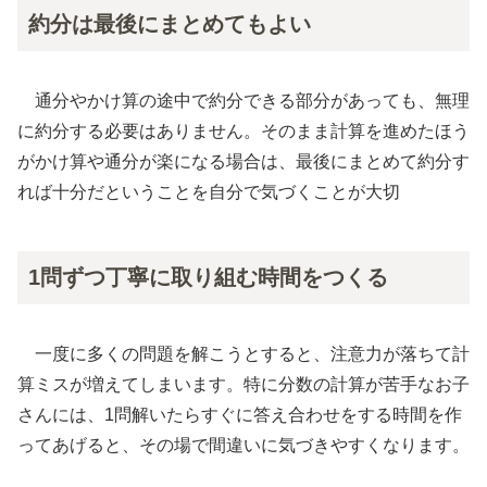
約分は最後にまとめてもよい
通分やかけ算の途中で約分できる部分があっても、無理
に約分する必要はありません。そのまま計算を進めたほう
がかけ算や通分が楽になる場合は、最後にまとめて約分す
れば十分だということを自分で気づくことが大切
1問ずつ丁寧に取り組む時間をつくる
一度に多くの問題を解こうとすると、注意力が落ちて計
算ミスが増えてしまいます。特に分数の計算が苦手なお子
さんには、1問解いたらすぐに答え合わせをする時間を作
ってあげると、その場で間違いに気づきやすくなります。