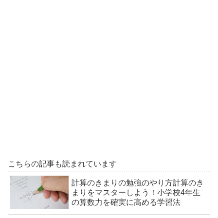
こちらの記事も読まれています
計算のきまりの勉強のやり方計算のき
まりをマスターしよう！小学校4年生
の算数力を確実に高める学習法