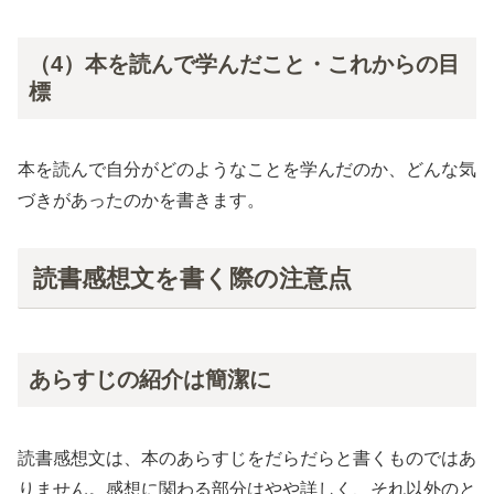
（4）本を読んで学んだこと・これからの目
標
本を読んで自分がどのようなことを学んだのか、どんな気
づきがあったのかを書きます。
読書感想文を書く際の注意点
あらすじの紹介は簡潔に
読書感想文は、本のあらすじをだらだらと書くものではあ
りません。感想に関わる部分はやや詳しく、それ以外のと