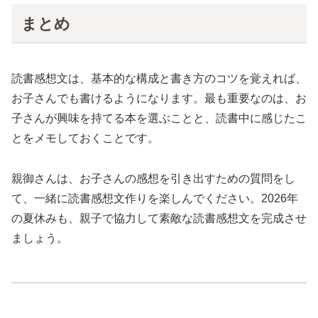
まとめ
読書感想文は、基本的な構成と書き方のコツを覚えれば、
お子さんでも書けるようになります。最も重要なのは、お
子さんが興味を持てる本を選ぶことと、読書中に感じたこ
とをメモしておくことです。
親御さんは、お子さんの感想を引き出すための質問をし
て、一緒に読書感想文作りを楽しんでください。2026年
の夏休みも、親子で協力して素敵な読書感想文を完成させ
ましょう。