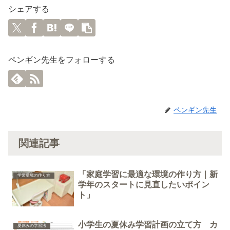
シェアする
ペンギン先生をフォローする
ペンギン先生
関連記事
「家庭学習に最適な環境の作り方｜新
学習環境の作り方
学年のスタートに見直したいポイン
ト」
小学生の夏休み学習計画の立て方 カ
夏休みの学習法