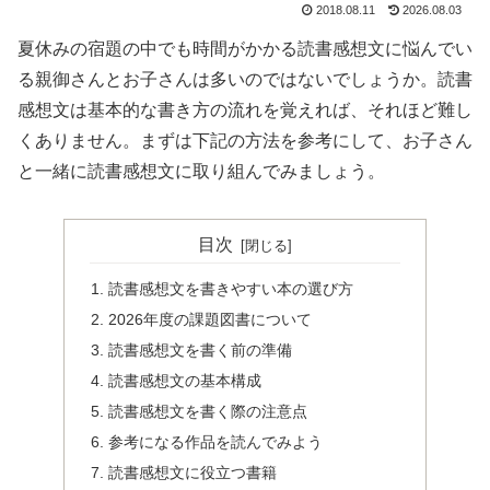
2018.08.11
2026.08.03
夏休みの宿題の中でも時間がかかる読書感想文に悩んでい
る親御さんとお子さんは多いのではないでしょうか。読書
感想文は基本的な書き方の流れを覚えれば、それほど難し
くありません。まずは下記の方法を参考にして、お子さん
と一緒に読書感想文に取り組んでみましょう。
目次
読書感想文を書きやすい本の選び方
2026年度の課題図書について
読書感想文を書く前の準備
読書感想文の基本構成
読書感想文を書く際の注意点
参考になる作品を読んでみよう
読書感想文に役立つ書籍