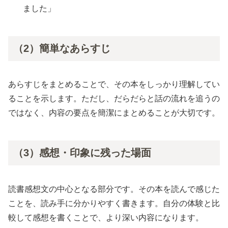
ました」
（2）簡単なあらすじ
あらすじをまとめることで、その本をしっかり理解してい
ることを示します。ただし、だらだらと話の流れを追うの
ではなく、内容の要点を簡潔にまとめることが大切です。
（3）感想・印象に残った場面
読書感想文の中心となる部分です。その本を読んで感じた
ことを、読み手に分かりやすく書きます。自分の体験と比
較して感想を書くことで、より深い内容になります。