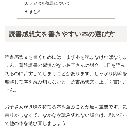
デジタル読書について
まとめ
読書感想文を書きやすい本の選び方
読書感想文を書くためには、まず本を読まなければなりま
せん。普段読書の習慣がないお子さんの場合、1冊を読み
切るのに苦労してしまうことがあります。しっかり内容を
理解して本を読み切らないと、読書感想文も上手く書けま
せん。
お子さんが興味を持てる本を選ぶことが最も重要です。気
乗りがしなくて、なかなか読み切れない場合は、思い切っ
て他の本を選び直しましょう。