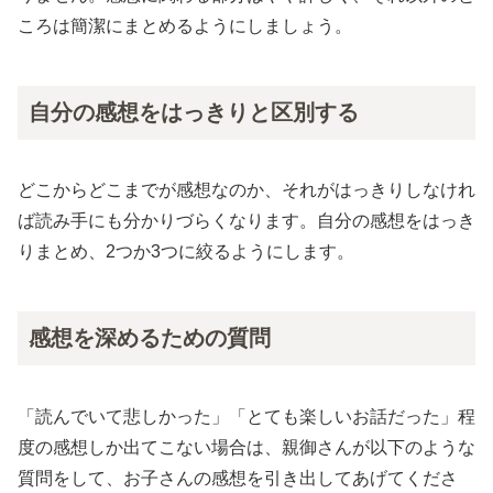
ころは簡潔にまとめるようにしましょう。
自分の感想をはっきりと区別する
どこからどこまでが感想なのか、それがはっきりしなけれ
ば読み手にも分かりづらくなります。自分の感想をはっき
りまとめ、2つか3つに絞るようにします。
感想を深めるための質問
「読んでいて悲しかった」「とても楽しいお話だった」程
度の感想しか出てこない場合は、親御さんが以下のような
質問をして、お子さんの感想を引き出してあげてくださ