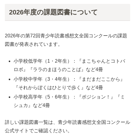
2026年度の課題図書について
2026年の第72回青少年読書感想文全国コンクールの課題
図書が発表されています。
小学校低学年（1・2年生）：『まこちゃんとコトバ
ロボ』『ララのまほうのことば』など4冊
小学校中学年（3・4年生）：『まだまだここから』
『それからぼくはひとりで歩く』など4冊
小学校高学年（5・6年生）：『ポジション！』『ミ
シュカ』など4冊
詳しい課題図書一覧は、青少年読書感想文全国コンクール
公式サイトでご確認ください。