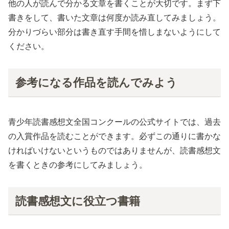
他の人が読んで分かる文章を書くことが大切です。まず下
書きをして、書いた文章は何度か読み直してみましょう。
分かりづらい部分は書き直す手間を惜しまないようにして
ください。
参考になる作品を読んでみよう
青少年読書感想文全国コンクールの公式サイトでは、過去
の入賞作品を読むことができます。必ずこの通りに書かな
ければいけないというものではありませんが、読書感想文
を書くときの参考にしてみましょう。
読書感想文に役立つ書籍