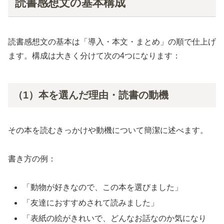
読書感想文の基本構成
読書感想文の基本は「導入・本文・まとめ」の順で仕上げ
ます。構成は大きく分けて次の4つになります：
（1）本を選んだ理由・読書の動機
その本を読むきっかけや動機について簡潔に述べます。
書き方の例：
「動物が好きなので、この本を選びました」
「友達におすすめされて読みました」
「表紙の絵がきれいで、どんなお話なのか気になり