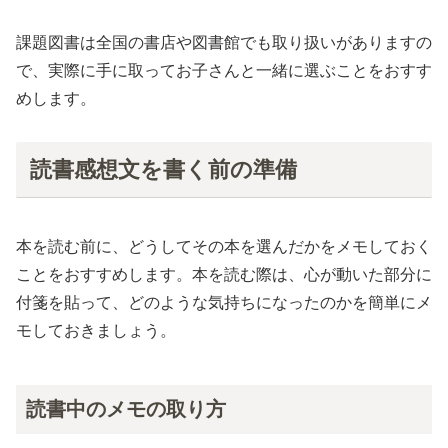
課題図書は全国の書店や図書館でも取り扱いがありますの
で、実際に手に取ってお子さんと一緒に選ぶことをおすす
めします。
読書感想文を書く前の準備
本を読む前に、どうしてその本を選んだかをメモしておく
ことをおすすめします。本を読む際は、心が動いた部分に
付箋を貼って、どのような気持ちになったのかを簡単にメ
モしておきましょう。
読書中のメモの取り方