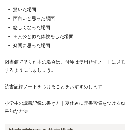
驚いた場面
面白いと思った場面
悲しくなった場面
主人公と似た体験をした場面
疑問に思った場面
図書館で借りた本の場合は、付箋は使用せずノートにメモ
するようにしましょう。
読書記録ノートをつけることをおすすめします
小学生の読書記録の書き方｜夏休みに読書習慣をつける効
果的な方法