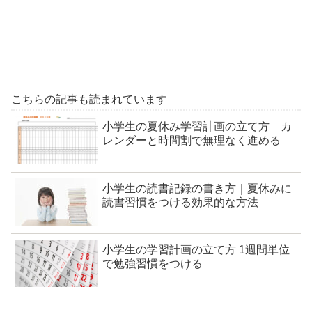
こちらの記事も読まれています
小学生の夏休み学習計画の立て方 カ
レンダーと時間割で無理なく進める
小学生の読書記録の書き方｜夏休みに
読書習慣をつける効果的な方法
小学生の学習計画の立て方 1週間単位
で勉強習慣をつける