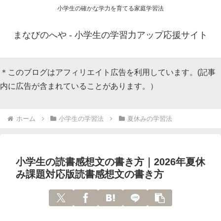
小学生の確かな学力を育てる家庭学習法
まなびのへや - 小学生の学習力アップ応援サイト
＊このブログはアフィリエイト広告を利用しています。(記事
内に広告が含まれていることがあります。）
ホーム
小学生の学習法
夏休みの学習法
小学生の読書感想文の書き方｜2026年夏休
み課題対応版読書感想文の書き方