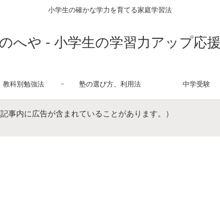
小学生の確かな学力を育てる家庭学習法
のへや - 小学生の学習力アップ応
教科別勉強法
塾の選び方、利用法
中学受験
(記事内に広告が含まれていることがあります。）