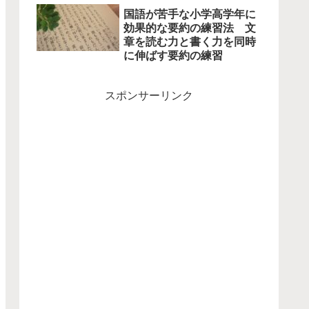
国語が苦手な小学高学年に
効果的な要約の練習法 文
章を読む力と書く力を同時
に伸ばす要約の練習
スポンサーリンク