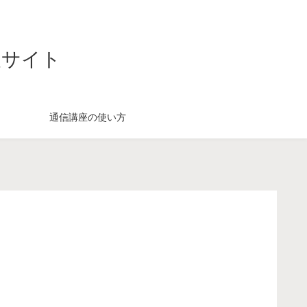
援サイト
通信講座の使い方