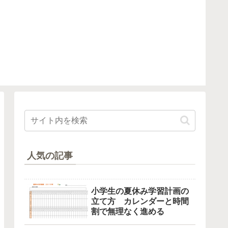
人気の記事
小学生の夏休み学習計画の
立て方 カレンダーと時間
割で無理なく進める