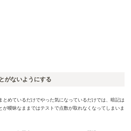
とがないようにする
まとめているだけでやった気になっているだけでは、暗記は
とが曖昧なままではテストで点数が取れなくなってしまいま