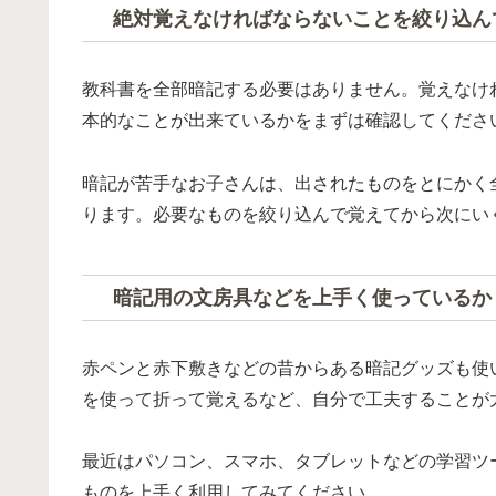
絶対覚えなければならないことを絞り込ん
教科書を全部暗記する必要はありません。覚えなけ
本的なことが出来ているかをまずは確認してくださ
暗記が苦手なお子さんは、出されたものをとにかく
ります。必要なものを絞り込んで覚えてから次にい
暗記用の文房具などを上手く使っているか
赤ペンと赤下敷きなどの昔からある暗記グッズも使
を使って折って覚えるなど、自分で工夫することが
最近はパソコン、スマホ、タブレットなどの学習ツ
ものを上手く利用してみてください。