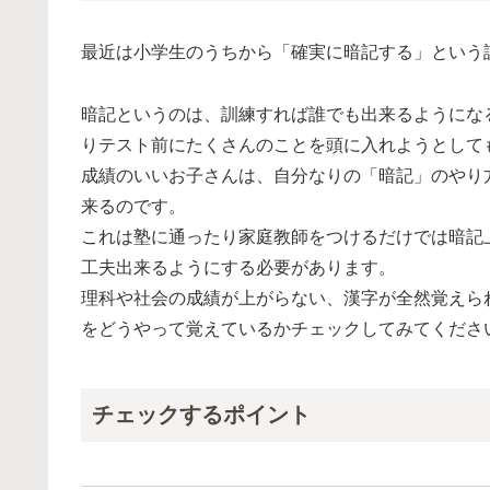
最近は小学生のうちから「確実に暗記する」という
暗記というのは、訓練すれば誰でも出来るようにな
りテスト前にたくさんのことを頭に入れようとして
成績のいいお子さんは、自分なりの「暗記」のやり
来るのです。
これは塾に通ったり家庭教師をつけるだけでは暗記
工夫出来るようにする必要があります。
理科や社会の成績が上がらない、漢字が全然覚えら
をどうやって覚えているかチェックしてみてくださ
チェックするポイント