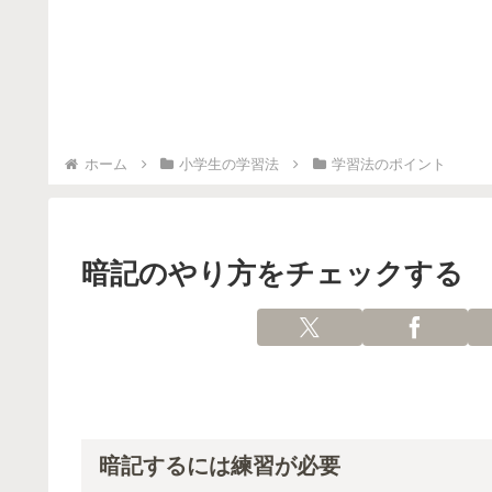
ホーム
小学生の学習法
学習法のポイント
暗記のやり方をチェックする
暗記するには練習が必要