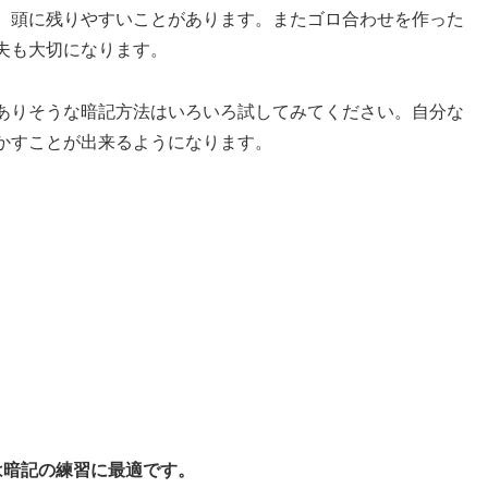
、頭に残りやすいことがあります。またゴロ合わせを作った
夫も大切になります。
ありそうな暗記方法はいろいろ試してみてください。自分な
かすことが出来るようになります。
は暗記の練習に最適です。