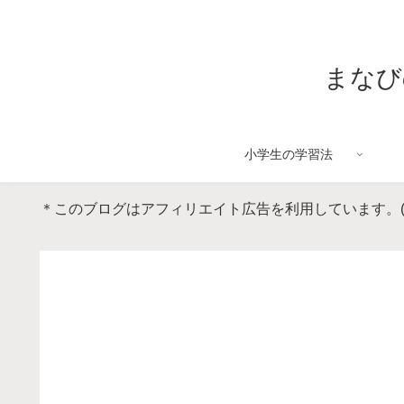
まなび
小学生の学習法
＊このブログはアフィリエイト広告を利用しています。