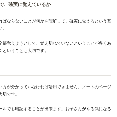
で、確実に覚えているか
ればならないことが何かを理解して、確実に覚えるという基
い。
全部覚えようとして、覚え切れていないということが多くあ
くということも大切です。
い方が分かっていなければ活用できません。ノートのページ
大切です。
ールでも暗記することが出来ます。お子さんがやる気になる