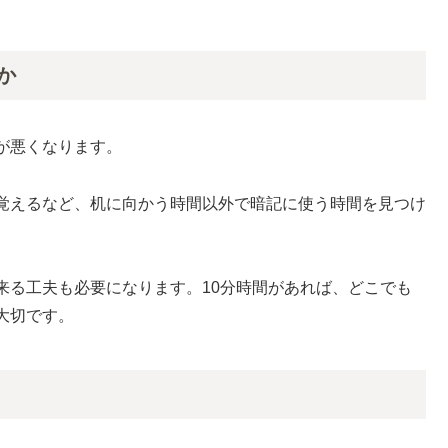
か
が悪くなります。
覚えるなど、机に向かう時間以外で暗記に使う時間を見つけ
来る工夫も必要になります。10分時間があれば、どこでも
大切です。