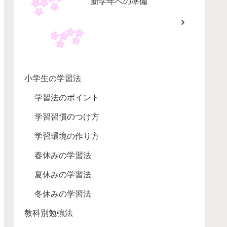
新学年への準備
小学生の学習法
学習法のポイント
学習習慣のつけ方
学習環境の作り方
春休みの学習法
夏休みの学習法
冬休みの学習法
教科別勉強法