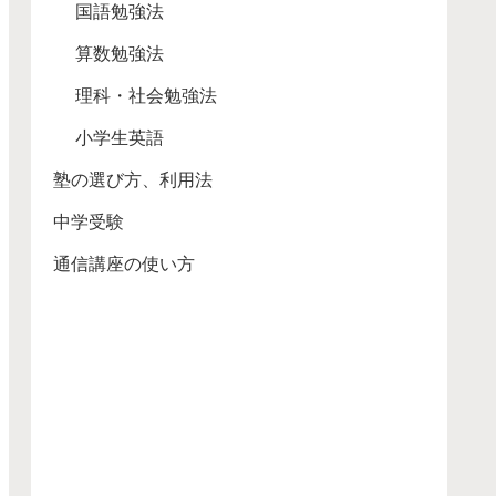
国語勉強法
算数勉強法
理科・社会勉強法
小学生英語
塾の選び方、利用法
中学受験
通信講座の使い方