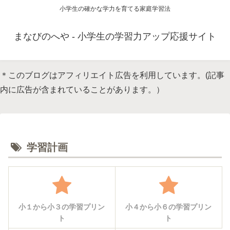
小学生の確かな学力を育てる家庭学習法
まなびのへや - 小学生の学習力アップ応援サイト
＊このブログはアフィリエイト広告を利用しています。(記事
内に広告が含まれていることがあります。）
学習計画
小１から小３の学習プリン
小４から小６の学習プリン
ト
ト