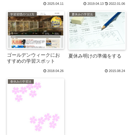
2025.04.11
2019.04.13
2022.01.06
学習習慣のつけ方
夏休みの学習法
ゴールデンウィークにお
夏休み明けの準備をする
すすめの学習スポット
2018.04.26
2015.08.24
春休みの学習法